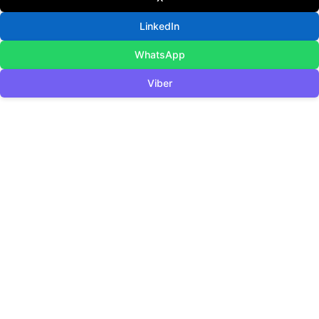
LinkedIn
WhatsApp
Viber