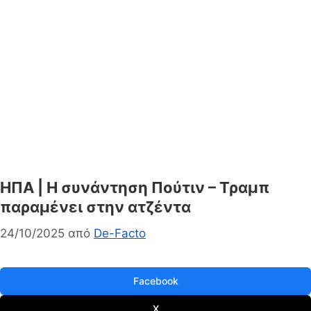
ΗΠΑ | Η συνάντηση Πούτιν – Τραμπ
παραμένει στην ατζέντα
24/10/2025
από
De-Facto
Facebook
X