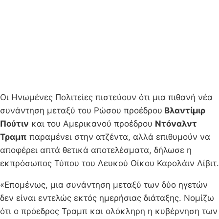
Οι Ηνωμένες Πολιτείες πιστεύουν ότι μια πιθανή νέα
συνάντηση μεταξύ του Ρώσου προέδρου
Βλαντίμιρ
Πούτιν
και του Αμερικανού προέδρου
Ντόναλντ
Τραμπ
παραμένει στην ατζέντα, αλλά επιθυμούν να
αποφέρει απτά θετικά αποτελέσματα, δήλωσε η
εκπρόσωπος Τύπου του Λευκού Οίκου Καρολάιν Λίβιτ.
«Επομένως, μια συνάντηση μεταξύ των δύο ηγετών
δεν είναι εντελώς εκτός ημερήσιας διάταξης. Νομίζω
ότι ο πρόεδρος Τραμπ και ολόκληρη η κυβέρνηση των