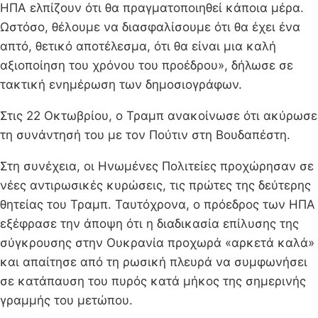
ΗΠΑ ελπίζουν ότι θα πραγματοποιηθεί κάποια μέρα.
Ωστόσο, θέλουμε να διασφαλίσουμε ότι θα έχει ένα
απτό, θετικό αποτέλεσμα, ότι θα είναι μια καλή
αξιοποίηση του χρόνου του προέδρου», δήλωσε σε
τακτική ενημέρωση των δημοσιογράφων.
Στις 22 Οκτωβρίου, ο Τραμπ ανακοίνωσε ότι ακύρωσε
τη συνάντησή του με τον Πούτιν στη Βουδαπέστη.
Στη συνέχεια, οι Ηνωμένες Πολιτείες προχώρησαν σε
νέες αντιρωσικές κυρώσεις, τις πρώτες της δεύτερης
θητείας του Τραμπ. Ταυτόχρονα, ο πρόεδρος των ΗΠΑ
εξέφρασε την άποψη ότι η διαδικασία επίλυσης της
σύγκρουσης στην Ουκρανία προχωρά «αρκετά καλά»
και απαίτησε από τη ρωσική πλευρά να συμφωνήσει
σε κατάπαυση του πυρός κατά μήκος της σημερινής
γραμμής του μετώπου.