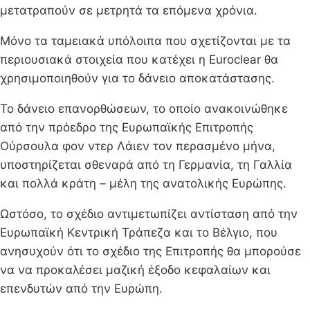
μετατραπούν σε μετρητά τα επόμενα χρόνια.
Μόνο τα ταμειακά υπόλοιπα που σχετίζονται με τα
περιουσιακά στοιχεία που κατέχει η Euroclear θα
χρησιμοποιηθούν για το δάνειο αποκατάστασης.
Το δάνειο επανορθώσεων, το οποίο ανακοινώθηκε
από την πρόεδρο της Ευρωπαϊκής Επιτροπής
Ούρσουλα φον ντερ Λάιεν τον περασμένο μήνα,
υποστηρίζεται σθεναρά από τη Γερμανία, τη Γαλλία
και πολλά κράτη – μέλη της ανατολικής Ευρώπης.
Ωστόσο, το σχέδιο αντιμετωπίζει αντίσταση από την
Ευρωπαϊκή Κεντρική Τράπεζα και το Βέλγιο, που
ανησυχούν ότι το σχέδιο της Επιτροπής θα μπορούσε
να να προκαλέσει μαζική έξοδο κεφαλαίων και
επενδυτών από την Ευρώπη.