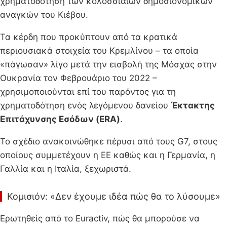
χρηματοδότηση των κολοσσιαίων δημοσιονομικών
αναγκών του Κιέβου.
Τα κέρδη που προκύπτουν από τα κρατικά
περιουσιακά στοιχεία του Κρεμλίνου – τα οποία
«πάγωσαν» λίγο μετά την εισβολή της Μόσχας στην
Ουκρανία τον Φεβρουάριο του 2022 –
χρησιμοποιούνται επί του παρόντος για τη
χρηματοδότηση ενός λεγόμενου δανείου
Έκτακτης
Επιτάχυνσης Εσόδων (ERA)
.
Το σχέδιο ανακοινώθηκε πέρυσι από τους G7, στους
οποίους συμμετέχουν η ΕΕ καθώς και η Γερμανία, η
Γαλλία και η Ιταλία, ξεχωριστά.
Κομισιόν: «Δεν έχουμε ιδέα πώς θα το λύσουμε»
Ερωτηθείς από το Euractiv, πώς θα μπορούσε να