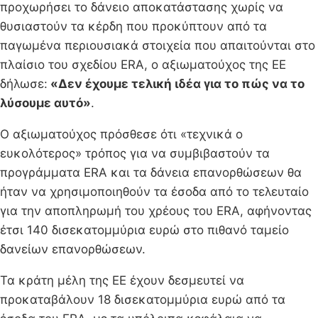
προχωρήσει το δάνειο αποκατάστασης χωρίς να
θυσιαστούν τα κέρδη που προκύπτουν από τα
παγωμένα περιουσιακά στοιχεία που απαιτούνται στο
πλαίσιο του σχεδίου ERA, ο αξιωματούχος της ΕΕ
δήλωσε:
«Δεν έχουμε τελική ιδέα για το πώς να το
λύσουμε αυτό»
.
Ο αξιωματούχος πρόσθεσε ότι «τεχνικά ο
ευκολότερος» τρόπος για να συμβιβαστούν τα
προγράμματα ERA και τα δάνεια επανορθώσεων θα
ήταν να χρησιμοποιηθούν τα έσοδα από το τελευταίο
για την αποπληρωμή του χρέους του ERA, αφήνοντας
έτσι 140 δισεκατομμύρια ευρώ στο πιθανό ταμείο
δανείων επανορθώσεων.
Τα κράτη μέλη της ΕΕ έχουν δεσμευτεί να
προκαταβάλουν 18 δισεκατομμύρια ευρώ από τα