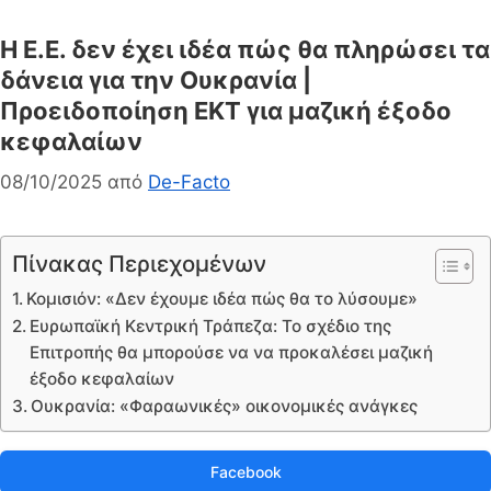
Η Ε.Ε. δεν έχει ιδέα πώς θα πληρώσει τα
δάνεια για την Ουκρανία |
Προειδοποίηση ΕΚΤ για μαζική έξοδο
κεφαλαίων
08/10/2025
από
De-Facto
Πίνακας Περιεχομένων
Κομισιόν: «Δεν έχουμε ιδέα πώς θα το λύσουμε»
Ευρωπαϊκή Κεντρική Τράπεζα: Το σχέδιο της
Επιτροπής θα μπορούσε να να προκαλέσει μαζική
έξοδο κεφαλαίων
Ουκρανία: «Φαραωνικές» οικονομικές ανάγκες
Facebook