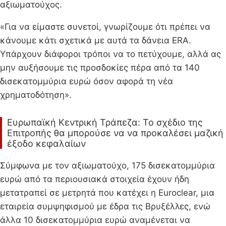
αξιωματούχος.
«Για να είμαστε συνετοί, γνωρίζουμε ότι πρέπει να
κάνουμε κάτι σχετικά με αυτά τα δάνεια ERA.
Υπάρχουν διάφοροι τρόποι να το πετύχουμε, αλλά ας
μην αυξήσουμε τις προσδοκίες πέρα ​​από τα 140
δισεκατομμύρια ευρώ όσον αφορά τη νέα
χρηματοδότηση».
Ευρωπαϊκή Κεντρική Τράπεζα: Το σχέδιο της
Επιτροπής θα μπορούσε να να προκαλέσει μαζική
έξοδο κεφαλαίων
Σύμφωνα με τον αξιωματούχο, 175 δισεκατομμύρια
ευρώ από τα περιουσιακά στοιχεία έχουν ήδη
μετατραπεί σε μετρητά που κατέχει η Euroclear, μια
εταιρεία συμψηφισμού με έδρα τις Βρυξέλλες, ενώ
άλλα 10 δισεκατομμύρια ευρώ αναμένεται να