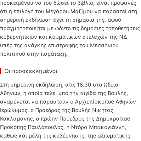
προκειμένου να του δώσει το βιβλίο, είναι προφανές
ότι η επιλογή του Μεγάρου Μαξίμου να παραστεί στη
σημερινή εκδήλωση έχει τη σημασία της, αφού
πραγματοποιείται με φόντο τις δημόσιες τοποθετήσεις
κυβερνητικών και κομματικών στελεχών της ΝΔ
υπέρ της ανάγκης επιστροφής του Μεσσήνιου
πολιτικού στην παράταξη.
Οι προσκεκλημένοι
Στη σημερινή εκδήλωση, στις 18.30 στο Ωδείο
Αθηνών, η οποία τελεί υπό την αιγίδα της Βουλής,
αναμένεται να παραστούν ο Αρχιεπίσκοπος Αθηνών
Ιερώνυμος, ο Πρόεδρος της Βουλής Νικήτας
Κακλαμάνης, ο πρώην Πρόεδρος της Δημοκρατίας
Προκόπης Παυλόπουλος, η Ντόρα Μπακογιάννη,
καθώς και μέλη της κυβέρνησης, της αξιωματικής