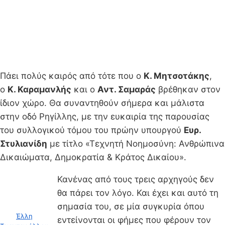
Πάει πολύς καιρός από τότε που ο
Κ. Μητσοτάκης
,
ο
Κ. Καραμανλής
και ο
Αντ. Σαμαράς
βρέθηκαν στον
ίδιον χώρο. Θα συναντηθούν σήμερα και μάλιστα
στην οδό Ρηγίλλης, με την ευκαιρία της παρουσίας
του συλλογικού τόμου του πρώην υπουργού
Ευρ.
Στυλιανίδη
με τίτλο «Τεχνητή Νοημοσύνη: Ανθρώπινα
Δικαιώματα, Δημοκρατία & Κράτος Δικαίου».
Κανένας από τους τρεις αρχηγούς δεν
θα πάρει τον λόγο. Και έχει και αυτό τη
σημασία του, σε μία συγκυρία όπου
Έλλη
εντείνονται οι φήμες που φέρουν τον