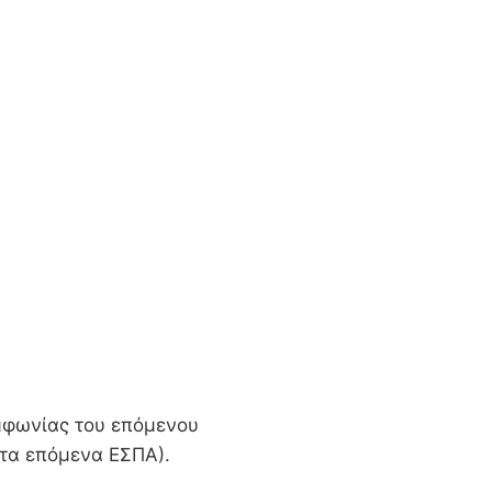
υμφωνίας του επόμενου
 τα επόμενα ΕΣΠΑ).