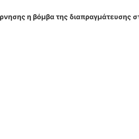
ρνησης η βόμβα της διαπραγμάτευσης στ