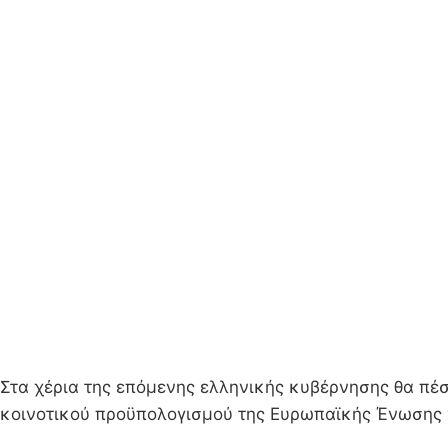
Στα χέρια της επόμενης ελληνικής κυβέρνησης θα πέ
κοινοτικού προϋπολογισμού της Ευρωπαϊκής Ένωσης γ