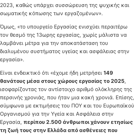
2023, καθώς υπάρχει συσσώρευση της ψυχικής και
σωματικής κόπωσης των εργαζομένων».
Όμως, «το υπουργείο Εργασίας ενισχύει περαιτέρω
τον θεσμό της 13ωρης εργασίας, χωρίς μάλιστα να
λαμβάνει μέτρα για την αποκατάσταση του
διαλυμένου συστήματος υγείας και ασφάλειας στην
εργασία».
Είναι ενδεικτικό ότι «έχομε ήδη μετρήσει
149
θανάτους μέσα στους χώρους εργασίας το 2025
,
ισοφαρίζοντας τον αντίστοιχο αριθμό ολόκληρης της
περσινής χρονιάς, που ήταν μια κακή χρονιά. Επίσης,
σύμφωνα με εκτιμήσεις του ΠΟΥ και του Ευρωπαϊκού
Οργανισμού για την Υγεία και Ασφάλεια στην
Εργασία,
περίπου 2.500 άνθρωποι χάνουν ετησίως
τη ζωή τους στην Ελλάδα από ασθένειες που