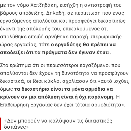
με τον νόμο Χατζηδάκη, εισήχθη η αντιστροφή του
βάρους απόδειξης. Δηλαδή, σε περίπτωση που ένας
εργαζόμενος απολύεται και προσφεύγει δικαστικώς
έναντι της απόλυσής του, επικαλούμενος ότι
απολύθηκε επειδή αρνήθηκε παροχή υπερωριακής
ώρας εργασίας, τότε
ο εργοδότης θα πρέπει να
αποδείξει ότι τα πράγματα δεν έγιναν έτσι
».
Στο ερώτημα ότι οι περισσότεροι εργαζόμενοι που
απολύονται δεν έχουν τη δυνατότητα να προσφύγουν
δικαστικά, οι ίδιοι κύκλοι σχολίασαν ότι «αυτό ισχύει,
όμως
τα δικαστήρια είναι τα μόνα αρμόδια να
κρίνουν αν μια απόλυση είναι ή όχι παράνομη.
Η
Επιθεώρηση Εργασίας δεν έχει τέτοια αρμοδιότητα».
«Δεν μπορούν να καλύψουν τις δικαστικές
δαπάνες»