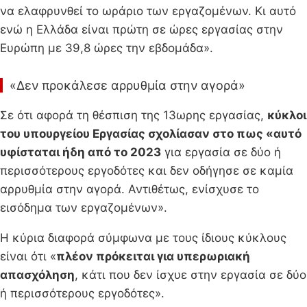
να ελαφρυνθεί το ωράριο των εργαζομένων. Κι αυτό
ενώ η Ελλάδα είναι πρώτη σε ώρες εργασίας στην
Ευρώπη με 39,8 ώρες την εβδομάδα».
«Δεν προκάλεσε αρρυθμία στην αγορά»
Σε ότι αφορά τη θέσπιση της 13ωρης εργασίας,
κύκλοι
του υπουργείου Εργασίας σχολίασαν στο πως «αυτό
υφίσταται ήδη από το 2023
για εργασία σε δύο ή
περισσότερους εργοδότες και δεν οδήγησε σε καμία
αρρυθμία στην αγορά. Αντιθέτως, ενίσχυσε το
εισόδημα των εργαζομένων».
Η κύρια διαφορά σύμφωνα με τους ίδιους κύκλους
είναι ότι «
πλέον πρόκειται για υπερωριακή
απασχόληση
, κάτι που δεν ίσχυε στην εργασία σε δύο
ή περισσότερους εργοδότες».