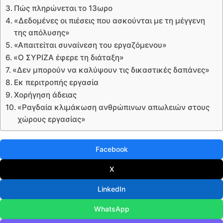
Πώς πληρώνεται το 13ωρο
«Δεδομένες οι πιέσεις που ασκούνται με τη μέγγενη
της απόλυσης»
«Απαιτείται συναίνεση του εργαζόμενου»
«Ο ΣΥΡΙΖΑ έφερε τη διάταξη»
«Δεν μπορούν να καλύψουν τις δικαστικές δαπάνες»
Εκ περιτροπής εργασία
Χορήγηση άδειας
«Ραγδαία κλιμάκωση ανθρώπινων απωλειών στους
χώρους εργασίας»
Facebook
X
LinkedIn
WhatsApp