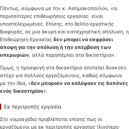
Πάντως, σύμφωνα με την κ. Ασημακοπούλου, «οι
περισσότερες επιθεωρήσεις εργασίας είναι
υποστελεχωμένες. Επίσης, στο δελτίο εργατικής
διαφοράς, σε μια άκυρη και καταχρηστική απόλυση, η
Επιθεώρηση Εργασίας
δεν μπορεί να εκφράσει
άποψη για την απόλυση ή την υπέρβαση των
υπερωριών
, αλλά παραπέμπει στα δικαστήρια».
Όμως, η προσφυγή στα δικαστήρια αποτελεί δύσκολο
στόχο για πολλούς εργαζόμενους, καθώς σύμφωνα
με την ίδια, «
δεν μπορούν να καλύψουν τις δαπάνες
ενός δικαστηρίου
».
Εκ περιτροπής εργασία
Στο νομοσχέδιο προβλέπεται επίσης πως οι
εργαζόμενοι με εκ περιτροπής εργασίας (λιγότερο