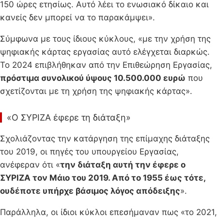
150 ώρες ετησίως. Αυτό λέει το ενωσιακό δίκαιο και
κανείς δεν μπορεί να το παρακάμψει».
Σύμφωνα με τους ίδιους κύκλους, «με την χρήση της
ψηφιακής κάρτας εργασίας αυτό ελέγχεται διαρκώς.
Το 2024 επιβλήθηκαν από την Επιθεώρηση Εργασίας,
πρόστιμα συνολικού ύψους 10.500.000 ευρώ
που
σχετίζονται με τη χρήση της ψηφιακής κάρτας».
«Ο ΣΥΡΙΖΑ έφερε τη διάταξη»
Σχολιάζοντας την κατάργηση της επίμαχης διάταξης
του 2019, οι πηγές του υπουργείου Εργασίας,
ανέφεραν ότι «
την διάταξη αυτή την έφερε ο
ΣΥΡΙΖΑ τον Μάιο του 2019. Από το 1955 έως τότε,
ουδέποτε υπήρχε βάσιμος λόγος απόδειξης
».
Παράλληλα, οι ίδιοι κύκλοι επεσήμαναν πως «το 2021,