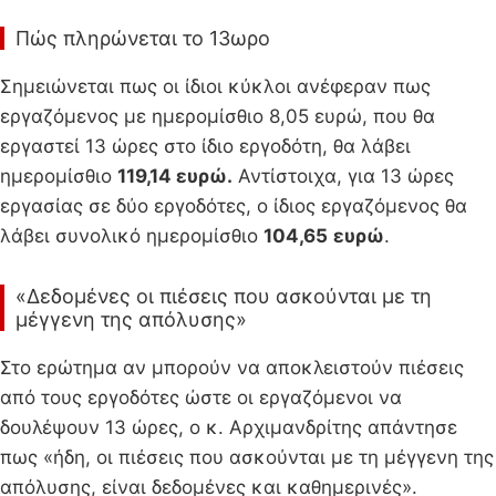
Πώς πληρώνεται το 13ωρο
Σημειώνεται πως οι ίδιοι κύκλοι ανέφεραν πως
εργαζόμενος με ημερομίσθιο 8,05 ευρώ, που θα
εργαστεί 13 ώρες στο ίδιο εργοδότη, θα λάβει
ημερομίσθιο
119,14 ευρώ.
Αντίστοιχα, για 13 ώρες
εργασίας σε δύο εργοδότες, ο ίδιος εργαζόμενος θα
λάβει συνολικό ημερομίσθιο
104,65
ευρώ
.
«Δεδομένες οι πιέσεις που ασκούνται με τη
μέγγενη της απόλυσης»
Στο ερώτημα αν μπορούν να αποκλειστούν πιέσεις
από τους εργοδότες ώστε οι εργαζόμενοι να
δουλέψουν 13 ώρες, ο κ. Αρχιμανδρίτης απάντησε
πως «ήδη, οι πιέσεις που ασκούνται με τη μέγγενη της
απόλυσης, είναι δεδομένες και καθημερινές».