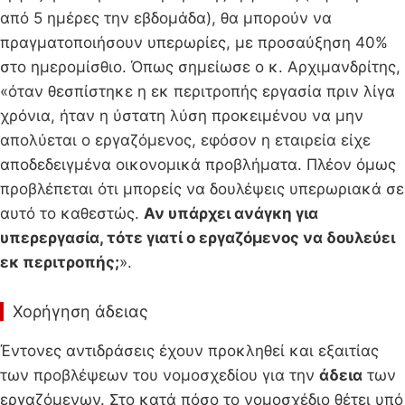
από 5 ημέρες την εβδομάδα), θα μπορούν να
πραγματοποιήσουν υπερωρίες, με προσαύξηση 40%
στο ημερομίσθιο. Όπως σημείωσε ο κ. Αρχιμανδρίτης,
«όταν θεσπίστηκε η εκ περιτροπής εργασία πριν λίγα
χρόνια, ήταν η ύστατη λύση προκειμένου να μην
απολύεται ο εργαζόμενος, εφόσον η εταιρεία είχε
αποδεδειγμένα οικονομικά προβλήματα. Πλέον όμως
προβλέπεται ότι μπορείς να δουλέψεις υπερωριακά σε
αυτό το καθεστώς.
Αν υπάρχει ανάγκη για
υπερεργασία, τότε γιατί ο εργαζόμενος να δουλεύει
εκ περιτροπής;
».
Χορήγηση άδειας
Έντονες αντιδράσεις έχουν προκληθεί και εξαιτίας
των προβλέψεων του νομοσχεδίου για την
άδεια
των
εργαζόμενων. Στο κατά πόσο το νομοσχέδιο θέτει υπό