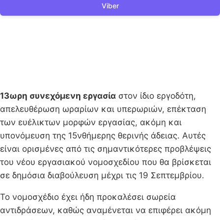
Viber
13ωρη συνεχόμενη εργασία
στον ίδιο εργοδότη,
απελευθέρωση ωραρίων και υπερωριών, επέκταση
των ευέλικτων μορφών εργασίας, ακόμη και
υπονόμευση της 15νθήμερης θερινής άδειας. Αυτές
είναι ορισμένες από τις σημαντικότερες προβλέψεις
του νέου εργασιακού νομοσχεδίου που θα βρίσκεται
σε δημόσια διαβούλευση μέχρι τις 19 Σεπτεμβρίου.
Το νομοσχέδιο έχει ήδη προκαλέσει σωρεία
αντιδράσεων, καθώς αναμένεται να επιφέρει ακόμη