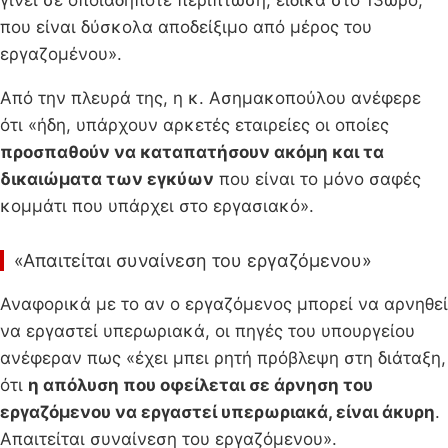
που είναι δύσκολα αποδείξιμο από μέρος του
εργαζομένου».
Από την πλευρά της, η κ. Ασημακοπούλου ανέφερε
ότι «ήδη, υπάρχουν αρκετές εταιρείες οι οποίες
προσπαθούν να καταπατήσουν ακόμη και τα
δικαιώματα των εγκύων
που είναι το μόνο σαφές
κομμάτι που υπάρχει στο εργασιακό».
«Απαιτείται συναίνεση του εργαζόμενου»
Αναφορικά με το αν ο εργαζόμενος μπορεί να αρνηθεί
να εργαστεί υπερωριακά, οι πηγές του υπουργείου
ανέφεραν πως «έχει μπει ρητή πρόβλεψη στη διάταξη,
ότι
η απόλυση που οφείλεται σε άρνηση του
εργαζόμενου να εργαστεί υπερωριακά, είναι άκυρη
.
Απαιτείται συναίνεση του εργαζόμενου».