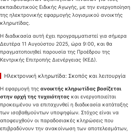
εκπαιδευτικούς Ειδικής Αγωγής, με την ενεργοποίηση
της ηλεκτρονικής εφαρμογής λογισμικού ανοικτής
κληρωτίδας.
Η διαδικασία αυτή έχει προγραμματιστεί για σήμερα
Δευτέρα 11 Αυγούστου 2025, ώρα 9:00, και θα
πραγματοποιηθεί παρουσία της Προέδρου της
Κεντρικής Επιτροπής Διενέργειας (ΚΕΔ).
Ηλεκτρονική κληρωτίδα: Σκοπός και λειτουργία
Η εφαρμογή της
ανοικτής κληρωτίδας βασίζεται
στην αρχή της τυχαιότητας
και ενεργοποιείται
προκειμένου να επιταχυνθεί η διαδικασία κατάταξης
των ισοβαθμούντων υποψηφίων. Στόχος είναι να
αποφευχθούν οι παραδοσιακές κληρώσεις που
επιβραδύνουν την ανακοίνωση των αποτελεσμάτων,