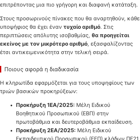
επιτρέποντας μια πιο γρήγορη και διαφανή κατάταξη.
Στους προσωρινούς πίνακες που θα αναρτηθούν, κάθε
υποψήφιος θα έχει έναν
τυχαίο αριθμό
. Στις
περιπτώσεις απόλυτης ισοβαθμίας,
θα προηγείται
εκείνος με τον μικρότερο αριθμό
, εξασφαλίζοντας
έτσι αντικειμενικότητα στην τελική σειρά.
Ποιους αφορά η διαδικασία
Η κληρωτίδα εφαρμόζεται για τους υποψηφίους των
τριών βασικών προκηρύξεων:
Προκήρυξη 1ΕΑ/2025:
Μέλη Ειδικού
Βοηθητικού Προσωπικού (ΕΒΠ) στην
πρωτοβάθμια και δευτεροβάθμια εκπαίδευση.
Προκήρυξη 2ΕΑ/2025:
Μέλη Ειδικού
Εκπαιδευτικού Προσωπικού (ΕΕΠ) κλάδων ΠΕ21,