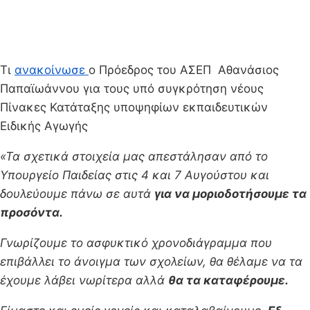
Τι
ανακοίνωσε
ο Πρόεδρος του ΑΣΕΠ Αθανάσιος
Παπαϊωάννου για τους υπό συγκρότηση νέους
Πίνακες Κατάταξης υποψηφίων εκπαιδευτικών
Ειδικής Αγωγής
«Τα σχετικά στοιχεία μας απεστάλησαν από το
Υπουργείο Παιδείας στις 4 και 7 Αυγούστου και
δουλεύουμε πάνω σε αυτά
για να μοριοδοτήσουμε τα
προσόντα.
Γνωρίζουμε το ασφυκτικό χρονοδιάγραμμα που
επιβάλλει το άνοιγμα των σχολείων, θα θέλαμε να τα
έχουμε λάβει νωρίτερα αλλά
θα τα καταφέρουμε.