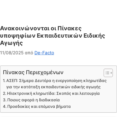
Ανακοινώνονται οι Πίνακες
υποψηφίων Εκπαιδευτικών Ειδικής
Αγωγής
11/08/2025
από
De-Facto
Πίνακας Περιεχομένων
ΑΣΕΠ: Σήμερα Δευτέρα η ενεργοποίηση κληρωτίδας
για την κατάταξη εκπαιδευτικών ειδικής αγωγής
Ηλεκτρονική κληρωτίδα: Σκοπός και λειτουργία
Ποιους αφορά η διαδικασία
Προσδοκίες και επόμενα βήματα