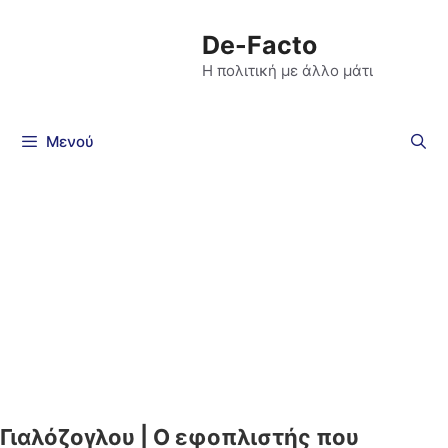
De-Facto
Η πολιτική με άλλο μάτι
Μενού
Γιαλόζογλου | Ο εφοπλιστής που