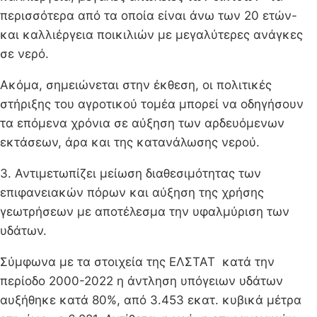
περισσότερα από τα οποία είναι άνω των 20 ετών-
και καλλιέργεια ποικιλιών με μεγαλύτερες ανάγκες
σε νερό.
Ακόμα, σημειώνεται στην έκθεση, οι πολιτικές
στήριξης του αγροτικού τομέα μπορεί να οδηγήσουν
τα επόμενα χρόνια σε αύξηση των αρδευόμενων
εκτάσεων, άρα και της κατανάλωσης νερού.
3. Αντιμετωπίζει μείωση διαθεσιμότητας των
επιφανειακών πόρων και αύξηση της χρήσης
γεωτρήσεων με αποτέλεσμα την υφαλμύριση των
υδάτων.
Σύμφωνα με τα στοιχεία της ΕΛΣΤΑΤ κατά την
περίοδο 2000-2022 η άντληση υπόγειων υδάτων
αυξήθηκε κατά 80%, από 3.453 εκατ. κυβικά μέτρα