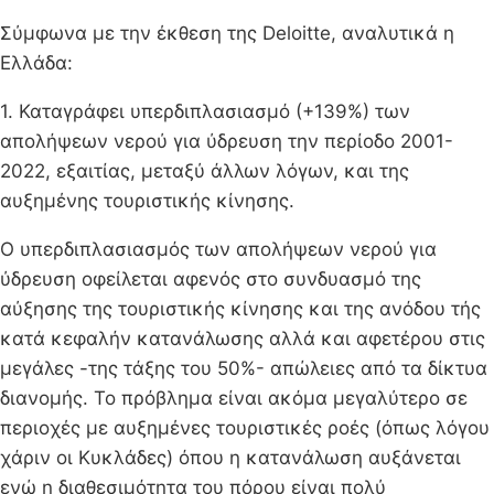
Σύμφωνα με την έκθεση της Deloitte, αναλυτικά η
Ελλάδα:
1. Καταγράφει υπερδιπλασιασμό (+139%) των
απολήψεων νερού για ύδρευση την περίοδο 2001-
2022, εξαιτίας, μεταξύ άλλων λόγων, και της
αυξημένης τουριστικής κίνησης.
Ο υπερδιπλασιασμός των απολήψεων νερού για
ύδρευση οφείλεται αφενός στο συνδυασμό της
αύξησης της τουριστικής κίνησης και της ανόδου τής
κατά κεφαλήν κατανάλωσης αλλά και αφετέρου στις
μεγάλες -της τάξης του 50%- απώλειες από τα δίκτυα
διανομής. Το πρόβλημα είναι ακόμα μεγαλύτερο σε
περιοχές με αυξημένες τουριστικές ροές (όπως λόγου
χάριν οι Κυκλάδες) όπου η κατανάλωση αυξάνεται
ενώ η διαθεσιμότητα του πόρου είναι πολύ