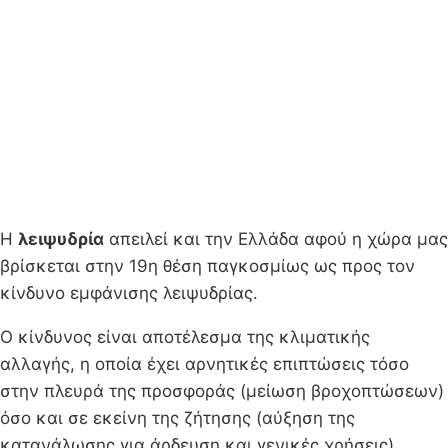
Η
λειψυδρία
απειλεί και την Ελλάδα αφού η χώρα μας
βρίσκεται στην 19η θέση παγκοσμίως ως προς τον
κίνδυνο εμφάνισης λειψυδρίας.
Ο κίνδυνος είναι αποτέλεσμα της κλιματικής
αλλαγής, η οποία έχει αρνητικές επιπτώσεις τόσο
στην πλευρά της προσφοράς (μείωση βροχοπτώσεων)
όσο και σε εκείνη της ζήτησης (αύξηση της
κατανάλωσης για άρδευση και γενικές χρήσεις).