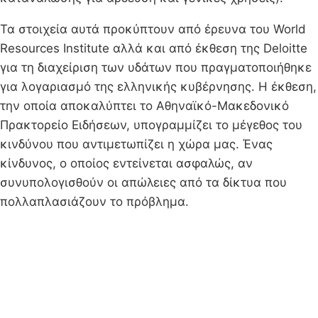
Τα στοιχεία αυτά προκύπτουν από έρευνα του World
Resources Institute αλλά και από έκθεση της Deloitte
για τη διαχείριση των υδάτων που πραγματοποιήθηκε
για λογαριασμό της ελληνικής κυβέρνησης. Η έκθεση,
την οποία αποκαλύπτει το Αθηναϊκό-Μακεδονικό
Πρακτορείο Ειδήσεων, υπογραμμίζει το μέγεθος του
κινδύνου που αντιμετωπίζει η χώρα μας. Ένας
κίνδυνος, ο οποίος εντείνεται ασφαλώς, αν
συνυπολογισθούν οι απώλειες από τα δίκτυα που
πολλαπλασιάζουν το πρόβλημα.