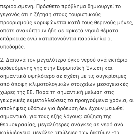
περιορισμένη. Πρόσθετο πρόβλημα δημιουργεί το
γεγονός ότι η ζήτηση στους τουριστικούς
προορισμούς κορυφώνεται κατά τους θερινούς μήνες,
οπότε ανακύπτουν ήδη σε αρκετά νησιά θέματα
επάρκειας ενώ καταπονούνται παράλληλα οι
υποδομές.
2. Δαπανά τον μεγαλύτερο όγκο νερού ανά εκτάριο
αρδευόμενης γης στην Ευρωπαϊκή Ένωση και
σημαντικά υψηλότερο σε σχέση με τις συγκρίσιμες
από άποψη κλιματολογικών στοιχείων μεσογειακές
χώρες της ΕΕ. Παρά τη σημαντική μείωση στις
γεωργικές εκμεταλλεύσεις τα προηγούμενα χρόνια, οι
απολήψεις υδάτων για άρδευση δεν έχουν μειωθεί
σημαντικά, για τους εξής λόγους: αύξηση της
θερμοκρασίας, μεγαλύτερες ανάγκες σε νερό ανά
καλλιέργεια, μεγάλες απώλειες των δικτύων -τα