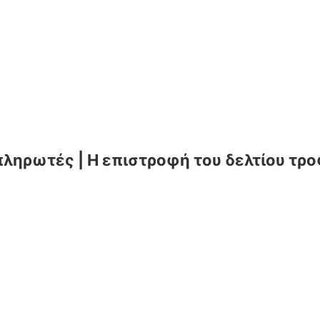
ληρωτές | Η επιστροφή του δελτίου τρ