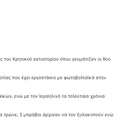
 του Κρητικού εστιατορίου όπου γευμάτιζαν οι δύο
ατίας που έχει εργοστάσιο με φωτοβολταϊκά στην
ϊκών, ενώ με τον Ισραηλινό τα τελευταία χρόνια
 να τρώνε, 5 μπράβοι άρχισαν να τον ξυλοκοπούν ενώ