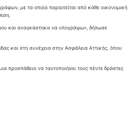
γράφων, με τα οποία παραιτείται από κάθε οικονομική
θεση.
ή μου και αναγκάστηκα να υπογράψω», δήλωσε
ας και στη συνέχεια στην Ασφάλεια Αττικής, όπου
μια προσπάθεια να ταυτοποιήσει τους πέντε δράστες