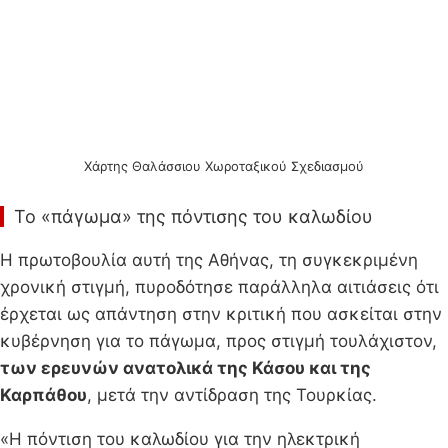
Χάρτης Θαλάσσιου Χωροταξικού Σχεδιασμού
Το «πάγωμα» της πόντισης του καλωδίου
Η πρωτοβουλία αυτή της Αθήνας, τη συγκεκριμένη
χρονική στιγμή, πυροδότησε παράλληλα αιτιάσεις ότι
έρχεται ως απάντηση στην κριτική που ασκείται στην
κυβέρνηση για το πάγωμα, προς στιγμή τουλάχιστον,
των ερευνών ανατολικά της Κάσου και της
Καρπάθου
, μετά την αντίδραση της Τουρκίας.
«Η πόντιση του καλωδίου για την ηλεκτρική