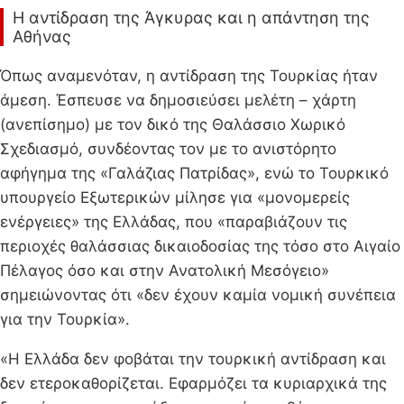
Η αντίδραση της Άγκυρας και η απάντηση της
Αθήνας
Όπως αναμενόταν, η αντίδραση της Τουρκίας ήταν
άμεση. Έσπευσε να δημοσιεύσει μελέτη – χάρτη
(ανεπίσημο) με τον δικό της Θαλάσσιο Χωρικό
Σχεδιασμό, συνδέοντας τον με το ανιστόρητο
αφήγημα της «Γαλάζιας Πατρίδας», ενώ το Τουρκικό
υπουργείο Εξωτερικών μίλησε για «μονομερείς
ενέργειες» της Ελλάδας, που «παραβιάζουν τις
περιοχές θαλάσσιας δικαιοδοσίας της τόσο στο Αιγαίο
Πέλαγος όσο και στην Ανατολική Μεσόγειο»
σημειώνοντας ότι «δεν έχουν καμία νομική συνέπεια
για την Τουρκία».
«Η Ελλάδα δεν φοβάται την τουρκική αντίδραση και
δεν ετεροκαθορίζεται. Εφαρμόζει τα κυριαρχικά της