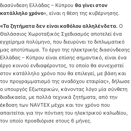
διασύνδεση Ελλάδας – Κύπρου
θα γίνει στον
κατάλληλο χρόνο
», είναι η θέση της κυβέρνησης.
«Τα ζητήματα δεν είναι καθόλου αλληλένδετα.
Ο
Θαλάσσιος Χωροταξικός Σχεδιασμός αποτελεί ένα
εγχείρημα πολύμηνο, που διευρύνει το διπλωματικό
μας αποτύπωμα. Το έργο της ηλεκτρικής διασύνδεσης
Ελλάδας – Κύπρου είναι επίσης σημαντικό, είναι ένα
έργο κοινού ενδιαφέροντος, το οποίο θα συνεχιστεί
στον κατάλληλο χρόνο που θα επιλεγεί, με βάση και
τον προγραμματισμό της αναδόχου εταιρίας», δήλωσε
ο υπουργός Εξωτερικών, κάνοντας λόγο μία σύνθετη
διαδικασία, με πολλά τεχνικά ζητήματα, από την
έκδοση των NAVTEX μέχρι και τον χρόνο που
απαιτείται για την πόντιση του ηλεκτρικού καλωδίου,
τον οποίο προσδιόρισε στους 6 μήνες.