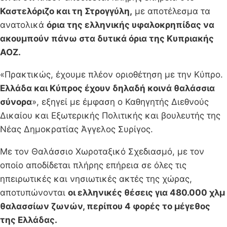
Καστελόριζο και τη Στρογγύλη,
με αποτέλεσμα τα
ανατολικά
όρια της ελληνικής υφαλοκρηπίδας να
ακουμπούν πάνω στα δυτικά όρια της Κυπριακής
ΑΟΖ.
«Πρακτικώς, έχουμε πλέον οριοθέτηση με την Κύπρο.
Ελλάδα και Κύπρος έχουν δηλαδή κοινά θαλάσσια
σύνορα
», εξηγεί με έμφαση ο Καθηγητής Διεθνούς
Δικαίου και Εξωτερικής Πολιτικής και βουλευτής της
Νέας Δημοκρατίας Άγγελος Συρίγος.
Με τον Θαλάσσιο Χωροταξικό Σχεδιασμό, με τον
οποίο αποδίδεται πλήρης επήρεια σε όλες τις
ηπειρωτικές και νησιωτικές ακτές της χώρας,
αποτυπώνονται
οι ελληνικές θέσεις για 480.000 χλμ
θαλασσίων ζωνών, περίπου 4 φορές το μέγεθος
της Ελλάδας.