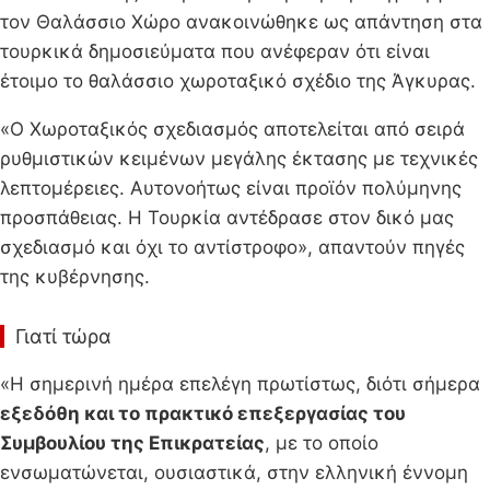
τον Θαλάσσιο Χώρο ανακοινώθηκε ως απάντηση στα
τουρκικά δημοσιεύματα που ανέφεραν ότι είναι
έτοιμο το θαλάσσιο χωροταξικό σχέδιο της Άγκυρας.
«Ο Χωροταξικός σχεδιασμός αποτελείται από σειρά
ρυθμιστικών κειμένων μεγάλης έκτασης με τεχνικές
λεπτομέρειες. Αυτονοήτως είναι προϊόν πολύμηνης
προσπάθειας. Η Τουρκία αντέδρασε στον δικό μας
σχεδιασμό και όχι το αντίστροφο», απαντούν πηγές
της κυβέρνησης.
Γιατί τώρα
«Η σημερινή ημέρα επελέγη πρωτίστως, διότι σήμερα
εξεδόθη και το πρακτικό επεξεργασίας του
Συμβουλίου της Επικρατείας
, με το οποίο
ενσωματώνεται, ουσιαστικά, στην ελληνική έννομη