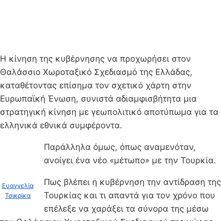
Η κίνηση της κυβέρνησης να προχωρήσει στον
Θαλάσσιο Χωροταξικό Σχεδιασμό της Ελλάδας,
καταθέτοντας επίσημα τον σχετικό χάρτη στην
Ευρωπαϊκή Ένωση, συνιστά αδιαμφισβήτητα μια
στρατηγική κίνηση με γεωπολιτικό αποτύπωμα για τα
ελληνικά εθνικά συμφέροντα.
Παράλληλα όμως, όπως αναμενόταν,
ανοίγει ένα νέο «μέτωπο» με την Τουρκία.
Πως βλέπει η κυβέρνηση την αντίδραση της
Ευαγγελία
Τουρκίας και τι απαντά για τον χρόνο που
Τσικρίκα
επέλεξε να χαράξει τα σύνορα της μέσω