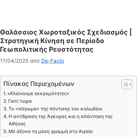
Θαλάσσιος Χωροταξικός Σχεδιασμός |
Στρατηγική Κίνηση σε Περίοδο
Γεωπολιτικής Ρευστότητας
17/04/2025
από
De-Facto
Πίνακας Περιεχομένων
«Κλείνουμε εκκρεμότητες»
Γιατί τώρα
Το «πάγωμα» της πόντισης του καλωδίου
Η αντίδραση της Άγκυρας και η απάντηση της
Αθήνας
Με άξονα τη μέση γραμμή στο Αιγαίο