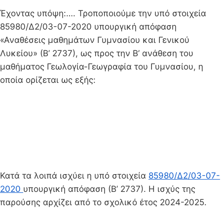
Έχοντας υπόψη:…. Τροποποιούμε την υπό στοιχεία
85980/Δ2/03-07-2020 υπουργική απόφαση
«Αναθέσεις μαθημάτων Γυμνασίου και Γενικού
Λυκείου» (Β’ 2737), ως προς την Β’ ανάθεση του
μαθήματος Γεωλογία-Γεωγραφία του Γυμνασίου, η
οποία ορίζεται ως εξής:
Κατά τα λοιπά ισχύει η υπό στοιχεία
85980/Δ2/03-07-
2020
υπουργική απόφαση (Β’ 2737). Η ισχύς της
παρούσης αρχίζει από το σχολικό έτος 2024-2025.