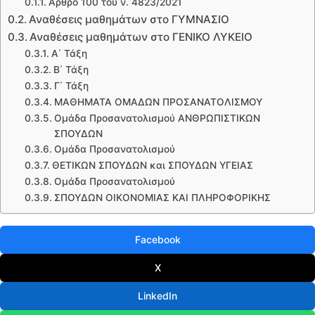
Άρθρο 100 του ν. 4823/2021
Αναθέσεις μαθημάτων στο ΓΥΜΝΑΣΙΟ
Αναθέσεις μαθημάτων στο ΓΕΝΙΚΟ ΛΥΚΕΙΟ
Α΄ Τάξη
Β΄ Τάξη
Γ΄ Τάξη
ΜΑΘΗΜΑΤΑ ΟΜΑΔΩΝ ΠΡΟΣΑΝΑΤΟΛΙΣΜΟΥ
Ομάδα Προσανατολισμού ΑΝΘΡΩΠΙΣΤΙΚΩΝ
ΣΠΟΥΔΩΝ
Ομάδα Προσανατολισμού
ΘΕΤΙΚΩΝ ΣΠΟΥΔΩΝ και ΣΠΟΥΔΩΝ ΥΓΕΙΑΣ
Ομάδα Προσανατολισμού
ΣΠΟΥΔΩΝ ΟΙΚΟΝΟΜΙΑΣ ΚΑΙ ΠΛΗΡΟΦΟΡΙΚΗΣ
Facebook
X
LinkedIn