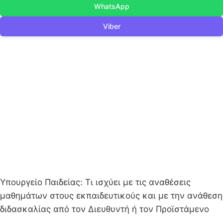
WhatsApp
Viber
Υπουργείο Παιδείας: Τι ισχύει με τις αναθέσεις
μαθημάτων στους εκπαιδευτικούς και με την ανάθεση
διδασκαλίας από τον Διευθυντή ή τον Προϊστάμενο