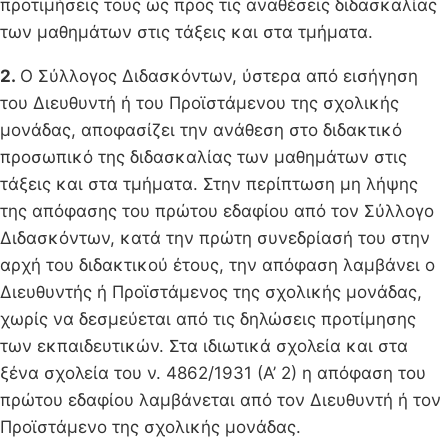
προτιμήσεις τους ως προς τις αναθέσεις διδασκαλίας
των μαθημάτων στις τάξεις και στα τμήματα.
2.
Ο Σύλλογος Διδασκόντων, ύστερα από εισήγηση
του Διευθυντή ή του Προϊστάμενου της σχολικής
μονάδας, αποφασίζει την ανάθεση στο διδακτικό
προσωπικό της διδασκαλίας των μαθημάτων στις
τάξεις και στα τμήματα. Στην περίπτωση μη λήψης
της απόφασης του πρώτου εδαφίου από τον Σύλλογο
Διδασκόντων, κατά την πρώτη συνεδρίασή του στην
αρχή του διδακτικού έτους, την απόφαση λαμβάνει ο
Διευθυντής ή Προϊστάμενος της σχολικής μονάδας,
χωρίς να δεσμεύεται από τις δηλώσεις προτίμησης
των εκπαιδευτικών. Στα ιδιωτικά σχολεία και στα
ξένα σχολεία του ν. 4862/1931 (Α’ 2) η απόφαση του
πρώτου εδαφίου λαμβάνεται από τον Διευθυντή ή τον
Προϊστάμενο της σχολικής μονάδας.