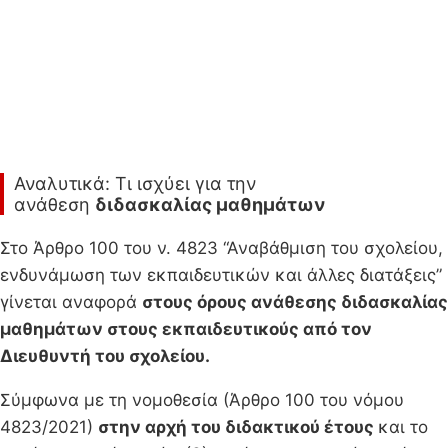
Αναλυτικά: Τι ισχύει για την
ανάθεση
διδασκαλίας μαθημάτων
Στο Άρθρο 100 του ν. 4823 “Αναβάθμιση του σχολείου,
ενδυνάμωση των εκπαιδευτικών και άλλες διατάξεις”
γίνεται αναφορά
στους όρους ανάθεσης διδασκαλίας
μαθημάτων στους εκπαιδευτικούς από τον
Διευθυντή του σχολείου.
Σύμφωνα με τη νομοθεσία (Άρθρο 100 του νόμου
4823/2021)
στην αρχή του διδακτικού έτους
και το