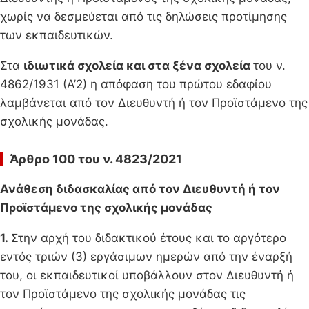
χωρίς να δεσμεύεται από τις δηλώσεις προτίμησης
των εκπαιδευτικών.
Στα
ιδιωτικά σχολεία και στα ξένα σχολεία
του ν.
4862/1931 (Α’2) η απόφαση του πρώτου εδαφίου
λαμβάνεται από τον Διευθυντή ή τον Προϊστάμενο της
σχολικής μονάδας.
Άρθρο 100 του ν. 4823/2021
Ανάθεση διδασκαλίας από τον Διευθυντή ή τον
Προϊστάμενο της σχολικής μονάδας
1.
Στην αρχή του διδακτικού έτους και το αργότερο
εντός τριών (3) εργάσιμων ημερών από την έναρξή
του, οι εκπαιδευτικοί υποβάλλουν στον Διευθυντή ή
τον Προϊστάμενο της σχολικής μονάδας τις