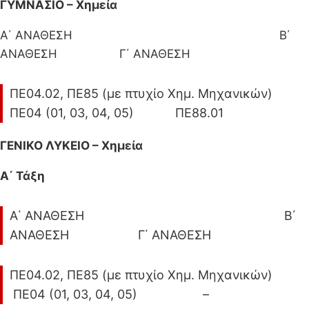
ΓΥΜΝΑΣΙΟ – Χημεία
Α΄ ΑΝΑΘΕΣΗ Β΄
ΑΝΑΘΕΣΗ Γ΄ ΑΝΑΘΕΣΗ
ΠΕ04.02, ΠΕ85 (με πτυχίο Χημ. Μηχανικών)
ΠΕ04 (01, 03, 04, 05) ΠΕ88.01
ΓΕΝΙΚΟ ΛΥΚΕΙΟ – Χημεία
Α΄ Τάξη
Α΄ ΑΝΑΘΕΣΗ Β΄
ΑΝΑΘΕΣΗ Γ΄ ΑΝΑΘΕΣΗ
ΠΕ04.02, ΠΕ85 (με πτυχίο Χημ. Μηχανικών)
ΠΕ04 (01, 03, 04, 05) –