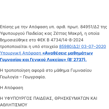
Επίσης με την Απόφαση υπ. αριθ. πρωτ. 84951/Δ2 της
Υφυπουργού Παιδείας κας Ζέττας Μακρή, η οποία
δημοσιεύθηκε στο ΦΕΚ Β 4734/14-8-2024
τροποποιείται η υπό στοιχεία
85980/Δ2/ 03-07–2020
Υπουργική Απόφαση
«Αναθέσεις μαθημάτων
Γυμνασίου και Γενικού Λυκείου» (Β’ 2737).
Η τροποποίηση αφορά στο μάθημα Γυμνασίου
Γεωλογία – Γεωγραφία.
Η Απόφαση
Η ΥΦΥΠΟΥΡΓΟΣ ΠΑΙΔΕΙΑΣ, ΘΡΗΣΚΕΥΜΑΤΩΝ ΚΑΙ
ΑΘΛΗΤΙΣΜΟΥ