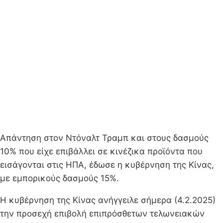
Απάντηση στον Ντόναλτ Τραμπ και στους δασμούς
10% που είχε επιβάλλει σε κινέζικα προϊόντα που
εισάγονται στις ΗΠΑ, έδωσε η κυβέρνηση της Κίνας,
με εμπορικούς δασμούς 15%.
Η κυβέρνηση της Κίνας ανήγγειλε σήμερα (4.2.2025)
την προσεχή επιβολή επιπρόσθετων τελωνειακών