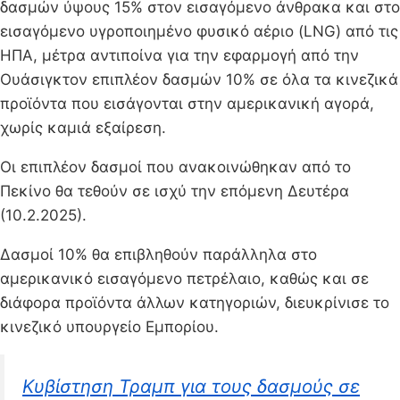
δασμών ύψους 15% στον εισαγόμενο άνθρακα και στο
εισαγόμενο υγροποιημένο φυσικό αέριο (LNG) από τις
ΗΠΑ, μέτρα αντιποίνα για την εφαρμογή από την
Ουάσιγκτον επιπλέον δασμών 10% σε όλα τα κινεζικά
προϊόντα που εισάγονται στην αμερικανική αγορά,
χωρίς καμιά εξαίρεση.
Οι επιπλέον δασμοί που ανακοινώθηκαν από το
Πεκίνο θα τεθούν σε ισχύ την επόμενη Δευτέρα
(10.2.2025).
Δασμοί 10% θα επιβληθούν παράλληλα στο
αμερικανικό εισαγόμενο πετρέλαιο, καθώς και σε
διάφορα προϊόντα άλλων κατηγοριών, διευκρίνισε το
κινεζικό υπουργείο Εμπορίου.
Kυβίστηση Τραμπ για τους δασμούς σε