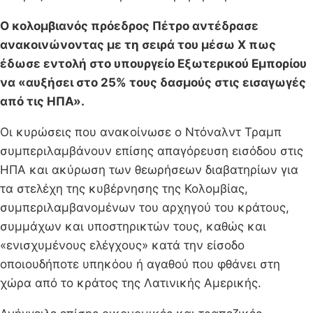
Ο κολομβιανός πρόεδρος Πέτρο αντέδρασε
ανακοινώνοντας με τη σειρά του μέσω X πως
έδωσε εντολή στο υπουργείο Εξωτερικού Εμπορίου
να «αυξήσει στο 25% τους δασμούς στις εισαγωγές
από τις ΗΠΑ».
Οι κυρώσεις που ανακοίνωσε ο Ντόναλντ Τραμπ
συμπεριλαμβάνουν επίσης απαγόρευση εισόδου στις
ΗΠΑ και ακύρωση των θεωρήσεων διαβατηρίων για
τα στελέχη της κυβέρνησης της Κολομβίας,
συμπεριλαμβανομένων του αρχηγού του κράτους,
συμμάχων και υποστηρικτών τους, καθώς και
«ενισχυμένους ελέγχους» κατά την είσοδο
οποιουδήποτε υπηκόου ή αγαθού που φθάνει στη
χώρα από το κράτος της Λατινικής Αμερικής.