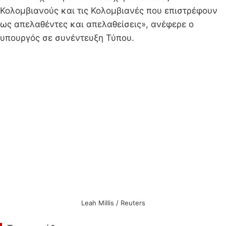
Κολομβιανούς και τις Κολομβιανές που επιστρέφουν
ως απελαθέντες και απελαθείσεις», ανέφερε ο
υπουργός σε συνέντευξη Τύπου.
Leah Millis / Reuters