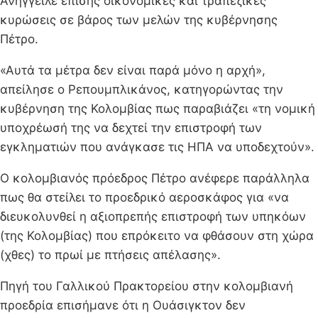
Ανήγγειλε επίσης οικονομικές και τραπεζικές
κυρώσεις σε βάρος των μελών της κυβέρνησης
Πέτρο.
«Αυτά τα μέτρα δεν είναι παρά μόνο η αρχή»,
απείλησε ο Ρεπουμπλικάνος, κατηγορώντας την
κυβέρνηση της Κολομβίας πως παραβιάζει «τη νομική
υποχρέωσή της να δεχτεί την επιστροφή των
εγκληματιών που ανάγκασε τις ΗΠΑ να υποδεχτούν».
Ο κολομβιανός πρόεδρος Πέτρο ανέφερε παράλληλα
πως θα στείλει το προεδρικό αεροσκάφος για «να
διευκολυνθεί η αξιοπρεπής επιστροφή των υπηκόων
(της Κολομβίας) που επρόκειτο να φθάσουν στη χώρα
(χθες) το πρωί με πτήσεις απέλασης».
Πηγή του Γαλλικού Πρακτορείου στην κολομβιανή
προεδρία επισήμανε ότι η Ουάσιγκτον δεν