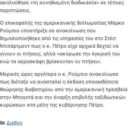
ακολούθησε «τη συνηθισμένη διαδικασία» σε τέτοιες
περιπτώσεις.
Ο επικεφαλής της αμερικανικής διπλωματίας Μάρκο
Ρούμπιο υποστήριξε σε ανακοίνωση που
δημοσιοποιήθηκε από τις υπηρεσίες του στο Στέιτ
Ντιπάρτμεντ πως ο κ. Πέτρο είχε αρχικά δεχτεί να
γίνουν οι πτήσεις, αλλά «ακύρωσε την έγκρισή του
ενώ τα αεροσκάφη βρίσκονταν εν πτήσει».
Μερικές ώρες αργότερα ο κ. Ρούμπιο ανακοίνωσε
πως διέταξε να ανασταλεί η έκδοση οποιασδήποτε
θεώρησης διαβατηρίου από την αμερικανική πρεσβεία
στην Μπογοτά και την έναρξη επιβολής ταξιδιωτικών
κυρώσεων στα μέλη της κυβέρνησης Πέτρο.
Κατηγορίες
Διεθνη