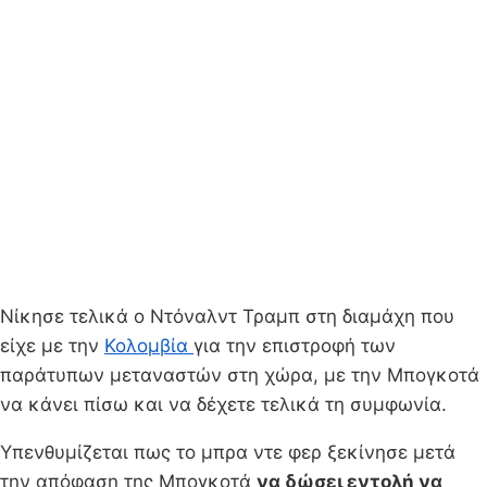
Νίκησε τελικά ο Ντόναλντ Τραμπ στη διαμάχη που
είχε με την
Κολομβία
για την επιστροφή των
παράτυπων μεταναστών στη χώρα, με την Μπογκοτά
να κάνει πίσω και να δέχετε τελικά τη συμφωνία.
Υπενθυμίζεται πως το μπρα ντε φερ ξεκίνησε μετά
την απόφαση της Μπογκοτά
να δώσει εντολή να