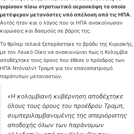
γυρίσουν πίσω στρατιωτικά αεροσκάφη τα οποία
μετέφεραν μετανάστες υπό απέλαση από τις ΗΠΑ.
Αυτός ήταν και ο λόγος που οι ΗΠΑ ανακοίνωσαν
κυρώσεις και δασμούς σε βάρος της.
Το θρίλερ τελικά ξεπεράστηκε το βράδυ της Κυριακής,
με τον Λευκό Οίκο να ανακοινώνει πως η Κολομβία
αποδέχτηκε τους όρους που έθεσε ο πρόεδρος των
ΗΠΑ Ντόναλντ Τραμπ για τον επαναπατρισμό
παράτυπων μεταναστών.
«Η κολομβιανή κυβέρνηση αποδέχτηκε
όλους τους όρους του προέδρου Τραμπ,
συμπεριλαμβανομένης της απεριόριστης
αποδοχής όλων των παράνομων