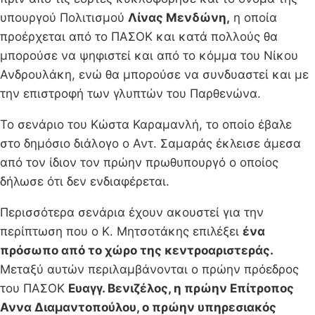
υπουργού Πολιτισμού
Λίνας Μενδώνη,
η οποία
προέρχεται από το ΠΑΣΟΚ και κατά πολλούς θα
μπορούσε να ψηφιστεί και από το κόμμα του Νίκου
Ανδρουλάκη, ενώ θα μπορούσε να συνδυαστεί και με
την επιστροφή των γλυπτών του Παρθενώνα.
Το σενάριο του Κώστα Καραμανλή, το οποίο έβαλε
στο δημόσιο διάλογο ο Αντ. Σαμαράς έκλεισε άμεσα
από τον ίδιον τον πρώην πρωθυπουργό ο οποίος
δήλωσε ότι δεν ενδιαφέρεται.
Περισσότερα σενάρια έχουν ακουστεί για την
περίπτωση που ο Κ. Μητσοτάκης επιλέξει
ένα
πρόσωπο από το χώρο της κεντροαριστεράς.
Μεταξύ αυτών περιλαμβάνονται ο πρώην πρόεδρος
του ΠΑΣΟΚ
Ευαγγ. Βενιζέλος, η πρώην Επίτροπος
Αννα Διαμαντοπούλου, ο πρώην υπηρεσιακός