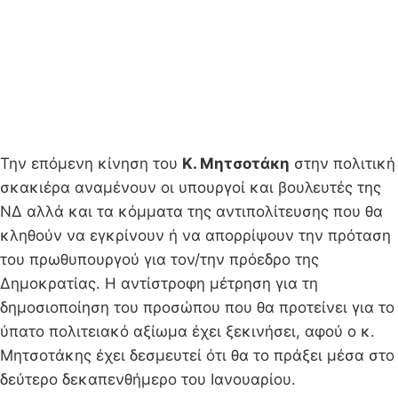
Την επόμενη κίνηση του
Κ. Μητσοτάκη
στην πολιτική
σκακιέρα αναμένουν οι υπουργοί και βουλευτές της
ΝΔ αλλά και τα κόμματα της αντιπολίτευσης που θα
κληθούν να εγκρίνουν ή να απορρίψουν την πρόταση
του πρωθυπουργού για τον/την πρόεδρο της
Δημοκρατίας. Η αντίστροφη μέτρηση για τη
δημοσιοποίηση του προσώπου που θα προτείνει για το
ύπατο πολιτειακό αξίωμα έχει ξεκινήσει, αφού ο κ.
Μητσοτάκης έχει δεσμευτεί ότι θα το πράξει μέσα στο
δεύτερο δεκαπενθήμερο του Ιανουαρίου.