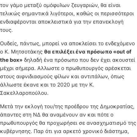
τον γάμο μεταξύ ομόφυλων ζευγαριών, θα είναι
τελικώς σημαντικά λιγότεροι, καθώς οι περισσότεροι
ενδιαφέρονται αποκλειστικά για την επανεκλογή
τους.
Ουδείς, πάντως, μπορεί να αποκλείσει το ενδεχόμενο
ο Κ. Μητσοτάκης
θα επιλέξει ένα πρόσωπο «out of
the box»
δηλαδή ένα πρόσωπο που δεν έχει ακουστεί
μέχρι σήμερα. Αλλωστε ο πρωθυπουργός αρέσκεται
στους αιφνιδιασμούς φίλων και αντιπάλων, όπως
άλλωστε έκανε και το 2020 με την Κ.
Σακελλαροπούλου.
Μετά την εκλογή του/της προέδρου της Δημοκρατίας,
άπαντες στη ΝΔ θα αναμένουν αν και πότε ο
πρωθυπουργός θα προχωρήσει σε ανασχηματισμό της
κυβέρνησης. Παρ ότι για αρκετό χρονικό διάστημα,