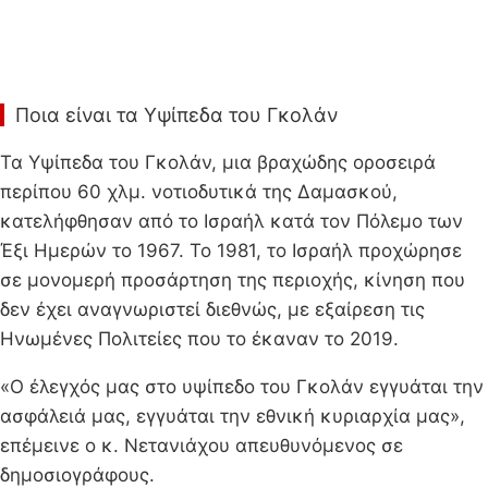
Ποια είναι τα Υψίπεδα του Γκολάν
Τα Υψίπεδα του Γκολάν, μια βραχώδης οροσειρά
περίπου 60 χλμ. νοτιοδυτικά της Δαμασκού,
κατελήφθησαν από το Ισραήλ κατά τον Πόλεμο των
Έξι Ημερών το 1967. Το 1981, το Ισραήλ προχώρησε
σε μονομερή προσάρτηση της περιοχής, κίνηση που
δεν έχει αναγνωριστεί διεθνώς, με εξαίρεση τις
Ηνωμένες Πολιτείες που το έκαναν το 2019.
«Ο έλεγχός μας στο υψίπεδο του Γκολάν εγγυάται την
ασφάλειά μας, εγγυάται την εθνική κυριαρχία μας»,
επέμεινε ο κ. Νετανιάχου απευθυνόμενος σε
δημοσιογράφους.