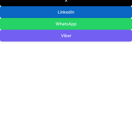
X
LinkedIn
WhatsApp
Viber