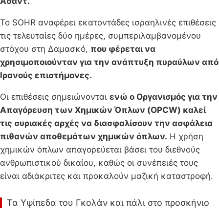
Άσαντ.
Το SOHR αναφέρει εκατοντάδες ισραηλινές επιθέσεις
τις τελευταίες δύο ημέρες, συμπεριλαμβανομένου
στόχου στη Δαμασκό,
που φέρεται να
χρησιμοποιούνταν για την ανάπτυξη πυραύλων από
Ιρανούς επιστήμονες.
Οι επιθέσεις σημειώνονται
ενώ ο Οργανισμός για την
Απαγόρευση των Χημικών Όπλων (OPCW) καλεί
τις συριακές αρχές να διασφαλίσουν την ασφάλεια
πιθανών αποθεμάτων χημικών όπλων.
Η χρήση
χημικών όπλων απαγορεύεται βάσει του διεθνούς
ανθρωπιστικού δικαίου, καθώς οι συνέπειές τους
είναι αδιάκριτες και προκαλούν μαζική καταστροφή.
Τα Υψίπεδα του Γκολάν και πάλι στο προσκήνιο