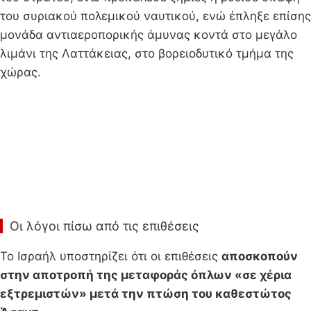
του συριακού πολεμικού ναυτικού, ενώ έπληξε επίσης
μονάδα αντιαεροπορικής άμυνας κοντά στο μεγάλο
λιμάνι της Λαττάκειας, στο βορειοδυτικό τμήμα της
χώρας.
Οι λόγοι πίσω από τις επιθέσεις
Το Ισραήλ υποστηρίζει ότι οι επιθέσεις
αποσκοπούν
στην αποτροπή της μεταφοράς όπλων «σε χέρια
εξτρεμιστών» μετά την πτώση του καθεστώτος