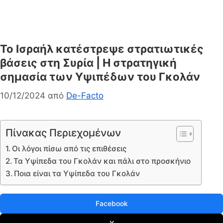
Το Ισραήλ κατέστρεψε στρατιωτικές
βάσεις στη Συρία | Η στρατηγική
σημασία των Υψιπέδων του Γκολάν
10/12/2024
από
De-Facto
Πίνακας Περιεχομένων
Οι λόγοι πίσω από τις επιθέσεις
Τα Υψίπεδα του Γκολάν και πάλι στο προσκήνιο
Ποια είναι τα Υψίπεδα του Γκολάν
Facebook