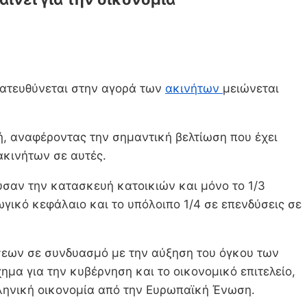
 κατευθύνεται στην αγορά των
ακινήτων
μειώνεται
ή, αναφέροντας την σημαντική βελτίωση που έχει
κινήτων σε αυτές.
ύσαν την κατασκευή κατοικιών και μόνο το 1/3
γικό κεφάλαιο και το υπόλοιπο 1/4 σε επενδύσεις σε
ύσεων σε συνδυασμό με την αύξηση του όγκου των
μα για την κυβέρνηση και το οικονομικό επιτελείο,
λληνική οικονομία από την Ευρωπαϊκή Ένωση.