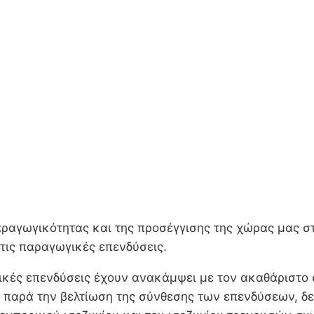
αραγωγικότητας και της προσέγγισης της χώρας μας στ
στις παραγωγικές επενδύσεις.
ιωτικές επενδύσεις έχουν ανακάμψει με τον ακαθάριστ
ι παρά την βελτίωση της σύνθεσης των επενδύσεων, 