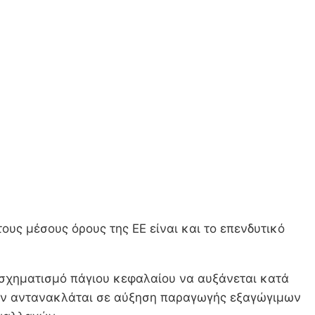
ους μέσους όρους της ΕΕ είναι και το επενδυτικό
ο σχηματισμό πάγιου κεφαλαίου να αυξάνεται κατά
δεν αντανακλάται σε αύξηση παραγωγής εξαγώγιμων