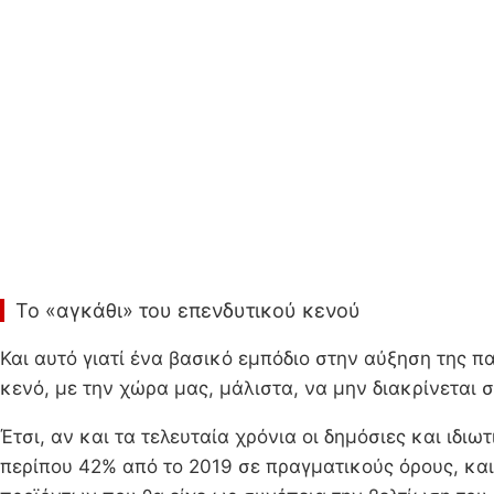
Το «αγκάθι» του επενδυτικού κενού
Και αυτό γιατί ένα βασικό εμπόδιο στην αύξηση της π
κενό, με την χώρα μας, μάλιστα, να μην διακρίνεται 
Έτσι, αν και τα τελευταία χρόνια οι δημόσιες και ιδ
περίπου 42% από το 2019 σε πραγματικούς όρους, κα