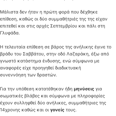
Μάλιστα δεν ήταν η πρώτη φορά που δέχθηκε
επίθεση, καθώς οι δύο συμμαθήτριές της της είχαν
επιτεθεί και στις αρχές Σεπτεμβρίου και πάλι στη
Γλυφάδα.
Η τελευταία επίθεση σε βάρος της ανήλικης έγινε το
βράδυ του Σαββάτου, στην οδό Λαζαράκη, έξω από
γνωστό κατάστημα ένδυσης, ενώ σύμφωνα με
αναφορές είχε προηγηθεί διαδικτυακή
συνεννόηση των δραστών.
Για την υπόθεση κατατέθηκαν ήδη
μηνύσεις
για
σωματικές βλάβες και σύμφωνα με πληροφορίες
έχουν συλληφθεί δύο ανήλικες, συμμαθήτριες της
14χρονης καθώς και οι
γονείς
τους.