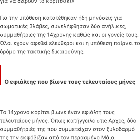
για να δείρουν το κοριτσάκι»
Για την υπόθεση κατατέθηκαν ήδη μηνύσεις για
σωματικές βλάβες, συνελήφθησαν δύο ανήλικες,
συμμαθήτριες της 14χρονης καθώς και οι γονείς τους.
Όλοι έχουν αφεθεί ελεύθεροι και η υπόθεση παίρνει το
δρόμο της τακτικής δικαιοσύνης.
Ο εφιάλτης που βίωνε τους τελευταίους μήνες
Το 14χρονο κορίτσι βίωνε έναν εφιάλτη τους
τελευταίους μήνες. Όπως κατήγγειλε στις Αρχές, δύο
συμμαθήτριές της που συμμετείχαν στον ξυλοδαρμό
της την εκφόβιζαν από τον περασμένο Μάιο.