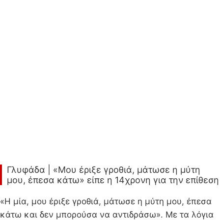
Γλυφάδα | «Μου έριξε γροθιά, μάτωσε η μύτη
μου, έπεσα κάτω» είπε η 14χρονη για την επίθεση
«Η μία, μου έριξε γροθιά, μάτωσε η μύτη μου, έπεσα
κάτω και δεν μπορούσα να αντιδράσω». Με τα λόγια