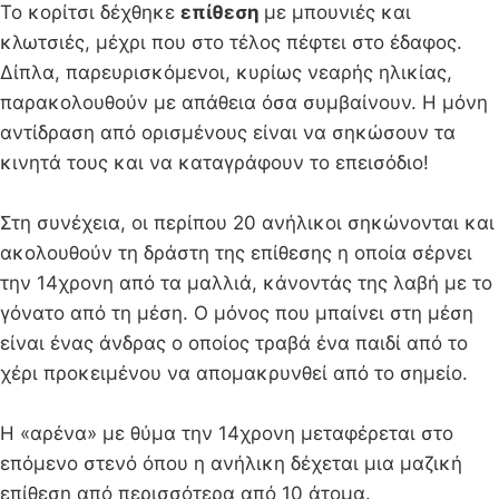
Το κορίτσι δέχθηκε
επίθεση
με μπουνιές και
κλωτσιές, μέχρι που στο τέλος πέφτει στο έδαφος.
Δίπλα, παρευρισκόμενοι, κυρίως νεαρής ηλικίας,
παρακολουθούν με απάθεια όσα συμβαίνουν. Η μόνη
αντίδραση από ορισμένους είναι να σηκώσουν τα
κινητά τους και να καταγράφουν το επεισόδιο!
Στη συνέχεια, οι περίπου 20 ανήλικοι σηκώνονται και
ακολουθούν τη δράστη της επίθεσης η οποία σέρνει
την 14χρονη από τα μαλλιά, κάνοντάς της λαβή με το
γόνατο από τη μέση. Ο μόνος που μπαίνει στη μέση
είναι ένας άνδρας ο οποίος τραβά ένα παιδί από το
χέρι προκειμένου να απομακρυνθεί από το σημείο.
Η «αρένα» με θύμα την 14χρονη μεταφέρεται στο
επόμενο στενό όπου η ανήλικη δέχεται μια μαζική
επίθεση από περισσότερα από 10 άτομα.