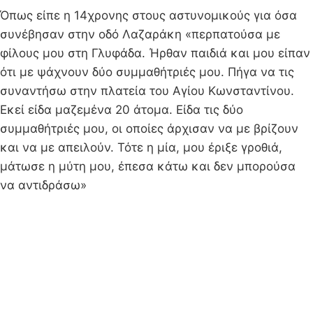
Όπως είπε η 14χρονης στους αστυνομικούς για όσα
συνέβησαν στην οδό Λαζαράκη «περπατούσα με
φίλους μου στη Γλυφάδα. Ήρθαν παιδιά και μου είπαν
ότι με ψάχνουν δύο συμμαθήτριές μου. Πήγα να τις
συναντήσω στην πλατεία του Αγίου Κωνσταντίνου.
Εκεί είδα μαζεμένα 20 άτομα. Είδα τις δύο
συμμαθήτριές μου, οι οποίες άρχισαν να με βρίζουν
και να με απειλούν. Τότε η μία, μου έριξε γροθιά,
μάτωσε η μύτη μου, έπεσα κάτω και δεν μπορούσα
να αντιδράσω»