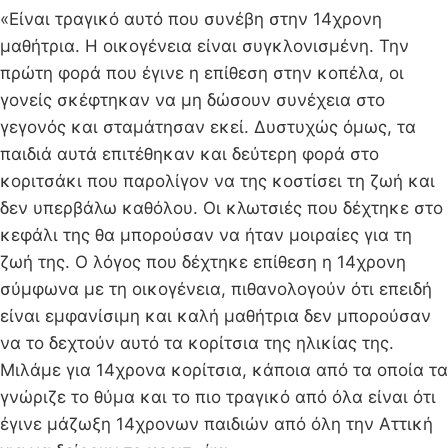
«Είναι τραγικό αυτό που συνέβη στην 14χρονη
μαθήτρια. Η οικογένεια είναι συγκλονισμένη. Την
πρώτη φορά που έγινε η επίθεση στην κοπέλα, οι
γονείς σκέφτηκαν να μη δώσουν συνέχεια στο
γεγονός και σταμάτησαν εκεί. Δυστυχώς όμως, τα
παιδιά αυτά επιτέθηκαν και δεύτερη φορά στο
κοριτσάκι που παρολίγον να της κοστίσει τη ζωή και
δεν υπερβάλω καθόλου. Οι κλωτσιές που δέχτηκε στο
κεφάλι της θα μπορούσαν να ήταν μοιραίες για τη
ζωή της. Ο λόγος που δέχτηκε επίθεση η 14χρονη
σύμφωνα με τη οικογένεια, πιθανολογούν ότι επειδή
είναι εμφανίσιμη και καλή μαθήτρια δεν μπορούσαν
να το δεχτούν αυτό τα κορίτσια της ηλικίας της.
Μιλάμε για 14χρονα κορίτσια, κάποια από τα οποία τα
γνώριζε το θύμα και το πιο τραγικό από όλα είναι ότι
έγινε μάζωξη 14χρονων παιδιών από όλη την Αττική