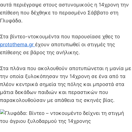
αυτά περιέγραψε στους αστυνομικούς η 14χρονη την
επίθεση που δέχθηκε το περασμένο Σάββατο στη
Γλυφάδα.
Στα βίντεο-ντοκουμέντα που παρουσίασε χθες το
protothema.gr
έχουν αποτυπωθεί οι στιγμές της
επίθεσης σε βάρος της ανήλικης.
Στα πλάνα που ακολουθούν αποτυπώνεται η μανία με
την οποία ξυλοκόπησαν την 14χρονη σε ένα από τα
πλέον κεντρικά σημεία της πόλης και μπροστά στα
μάτια δεκάδων παιδιών και περαστικών που
παρακολουθούσαν με απάθεια τις σκηνές βίας.