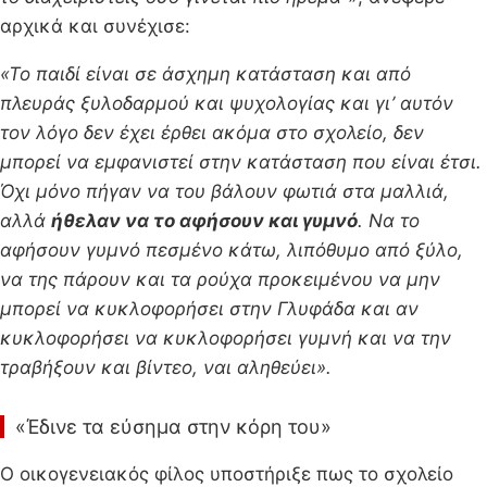
αρχικά και συνέχισε:
«Το παιδί είναι σε άσχημη κατάσταση και από
πλευράς ξυλοδαρμού και ψυχολογίας και γι’ αυτόν
τον λόγο δεν έχει έρθει ακόμα στο σχολείο, δεν
μπορεί να εμφανιστεί στην κατάσταση που είναι έτσι.
Όχι μόνο πήγαν να του βάλουν φωτιά στα μαλλιά,
αλλά
ήθελαν να το αφήσουν και γυμνό
. Να το
αφήσουν γυμνό πεσμένο κάτω, λιπόθυμο από ξύλο,
να της πάρουν και τα ρούχα προκειμένου να μην
μπορεί να κυκλοφορήσει στην Γλυφάδα και αν
κυκλοφορήσει να κυκλοφορήσει γυμνή και να την
τραβήξουν και βίντεο, ναι αληθεύει».
«Έδινε τα εύσημα στην κόρη του»
Ο οικογενειακός φίλος υποστήριξε πως το σχολείο