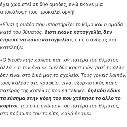
έχει χωριστεί σε δύο ομάδες, ενώ έκανε μία
αποκάλυψη που προκαλεί οργή!
«Είναι η ομάδα που υποστηρίζει το θύμα και η ομάδα
κατά του θύματος,
διότι έκανε καταγγελία, δεν
έπρεπε να κάνει καταγγελία
», είπε ο άνδρας και
κατέληξε:
«Ο διευθυντής κάλεσε και τον πατέρα του θύματος
αλλά και τον ένα εκ των δύο κοριτσιών γιατί το άλλο
δεν είναι στο δικό μας το σχολείο. Τους γονείς λοιπόν,
τους κάλεσε στο γραφείο, είναι εξοργιστικός και ο
πατέρας της κοπέλας που επιτέθηκε,
δηλαδή έδινε
τα εύσημα στην κόρη του που χτύπησε το άλλο το
κορίτσι
, του είπε ενώπιον του πατέρα του θύματος,
στο πρόσωπο του το είπε, καλά έκανε».