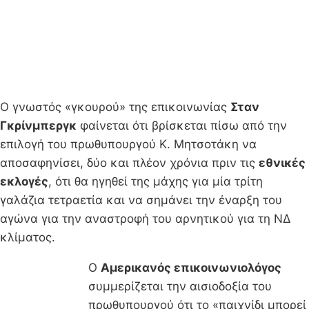
Ο γνωστός «γκουρού» της επικοινωνίας
Σταν
Γκρίνμπεργκ
φαίνεται ότι βρίσκεται πίσω από την
επιλογή του πρωθυπουργού Κ. Μητσοτάκη να
αποσαφηνίσει, δύο και πλέον χρόνια πριν τις
εθνικές
εκλογές
, ότι θα ηγηθεί της μάχης για μία τρίτη
γαλάζια τετραετία και να σημάνει την έναρξη του
αγώνα για την αναστροφή του αρνητικού για τη ΝΔ
κλίματος.
Ο
Αμερικανός επικοινωνιολόγος
συμμερίζεται την αισιοδοξία του
πρωθυπουργού ότι το «παιχνίδι μπορεί