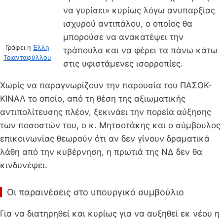
να γυρίσει» κυρίως λόγω ανυπαρξίας
ισχυρού αντιπάλου, ο οποίος θα
μπορούσε να ανακατέψει την
Γράφει η
Έλλη
τράπουλα και να φέρει τα πάνω κάτω
Τριανταφύλλου
στις υφιστάμενες ισορροπίες.
Χωρίς να παραγνωρίζουν την παρουσία του ΠΑΣΟΚ-
ΚΙΝΑΛ το οποίο, από τη θέση της αξιωματικής
αντιπολίτευσης πλέον, ξεκινάει την πορεία αύξησης
των ποσοστών του, ο κ. Μητσοτάκης και ο σύμβουλος
επικοινωνίας θεωρούν ότι αν δεν γίνουν δραματικά
λάθη από την κυβέρνηση, η πρωτιά της ΝΔ δεν θα
κινδυνέψει.
Οι παραινέσεις στο υπουργικό συμβούλιο
Για να διατηρηθεί και κυρίως για να αυξηθεί εκ νέου η