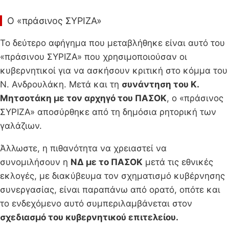
Ο «πράσινος ΣΥΡΙΖΑ»
Το δεύτερο αφήγημα που μεταβλήθηκε είναι αυτό του
«πράσινου ΣΥΡΙΖΑ» που χρησιμοποιούσαν οι
κυβερνητικοί για να ασκήσουν κριτική στο κόμμα του
Ν. Ανδρουλάκη. Μετά και τη
συνάντηση του Κ.
Μητσοτάκη με τον αρχηγό του ΠΑΣΟΚ
, ο «πράσινος
ΣΥΡΙΖΑ» αποσύρθηκε από τη δημόσια ρητορική των
γαλάζιων.
Άλλωστε, η πιθανότητα να χρειαστεί να
συνομιλήσουν η
ΝΔ με το ΠΑΣΟΚ
μετά τις εθνικές
εκλογές, με διακύβευμα τον σχηματισμό κυβέρνησης
συνεργασίας, είναι παραπάνω από ορατό, οπότε και
το ενδεχόμενο αυτό συμπεριλαμβάνεται στον
σχεδιασμό του κυβερνητικού επιτελείου.