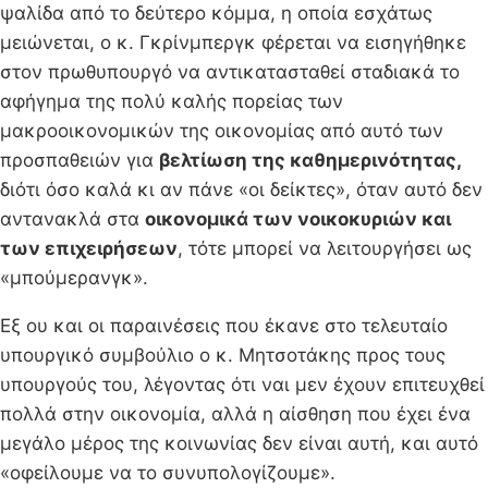
ψαλίδα από το δεύτερο κόμμα, η οποία εσχάτως
μειώνεται, ο κ. Γκρίνμπεργκ φέρεται να εισηγήθηκε
στον πρωθυπουργό να αντικατασταθεί σταδιακά το
αφήγημα της πολύ καλής πορείας των
μακροοικονομικών της οικονομίας από αυτό των
προσπαθειών για
βελτίωση της καθημερινότητας,
διότι όσο καλά κι αν πάνε «οι δείκτες», όταν αυτό δεν
αντανακλά στα
οικονομικά των νοικοκυριών και
των επιχειρήσεων
, τότε μπορεί να λειτουργήσει ως
«μπούμερανγκ».
Εξ ου και οι παραινέσεις που έκανε στο τελευταίο
υπουργικό συμβούλιο ο κ. Μητσοτάκης προς τους
υπουργούς του, λέγοντας ότι ναι μεν έχουν επιτευχθεί
πολλά στην οικονομία, αλλά η αίσθηση που έχει ένα
μεγάλο μέρος της κοινωνίας δεν είναι αυτή, και αυτό
«οφείλουμε να το συνυπολογίζουμε».