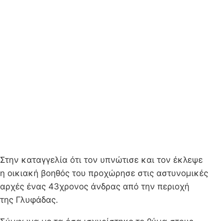
Στην καταγγελία ότι τον υπνώτισε και τον έκλεψε
η οικιακή βοηθός του προχώρησε στις αστυνομικές
αρχές ένας 43χρονος άνδρας από την περιοχή
της Γλυφάδας.