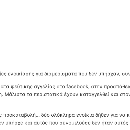
ες ενοικίασης για διαμερίσματα που δεν υπήρχαν, συ
ύματα ψεύτικης αγγελίας στο facebook, στην προσπάθε
. Μάλιστα τα περιστατικά έχουν καταγγελθεί και στ
 προκαταβολή… δύο ολόκληρα ενοίκια δήθεν για να κλε
 δεν υπήρχε και αυτός που συνομιλούσε δεν ήταν αυτό