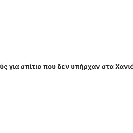
 για σπίτια που δεν υπήρχαν στα Χανιά