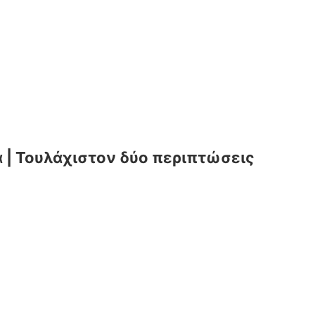
 | Τουλάχιστον δύο περιπτώσεις