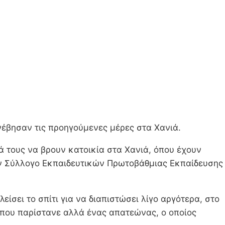
νέβησαν τις προηγούμενες μέρες στα Χανιά.
ιά τους να βρουν κατοικία στα Χανιά, όπου έχουν
ον Σύλλογο Εκπαιδευτικών Πρωτοβάθμιας Εκπαίδευσης
ίσει το σπίτι για να διαπιστώσει λίγο αργότερα, στο
ς που παρίστανε αλλά ένας απατεώνας, ο οποίος