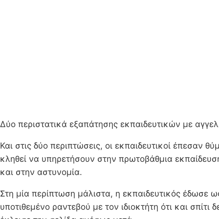
Δύο περιστατικά εξαπάτησης εκπαιδευτικών με αγγελί
Και στις δύο περιπτώσεις, οι εκπαιδευτικοί έπεσαν θ
κληθεί να υπηρετήσουν στην πρωτοβάθμια εκπαίδευση
και στην αστυνομία.
Στη μία περίπτωση μάλιστα, η εκπαιδευτικός έδωσε ως
υποτιθεμένο ραντεβού με τον ιδιοκτήτη ότι και σπίτι