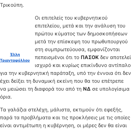
Τρικούπη.
Οι επιτελείς του κυβερνητικού
επιτελείου, μετά και την ανάλυση του
πρώτου κύματος των δημοσκοπήσεων
μετά την επίσκεψη του πρωθυπουργού
στη συμπρωτεύουσα, εμφανίζονται
Έλλη
πεπεισμένοι ότι το
ΠΑΣΟΚ
δεν αποτελεί
Τριανταφύλλου
ισχυρό και κυρίως επικίνδυνο αντίπαλο
για την κυβερνητική παράταξη, υπό την έννοια ότι δεν
έχει δείξει τη δυναμική εκείνη που θα του επέτρεπε
να μειώσει τη διαφορά του από τη
ΝΔ
σε υπολογίσιμα
όρια.
Τα γαλάζια στελέχη, μάλιστα, εκτιμούν ότι εφεξής,
παρά τα προβλήματα και τις προκλήσεις με τις οποίες
είναι αντιμέτωπη η κυβέρνηση, οι μέρες δεν θα είναι