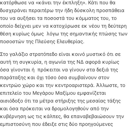
κατόρθωσε να «κάνει την έκπληξη». Κάτι που θα
δυσχεράνει περαιτέρω την ήδη δύσκολη προσπάθεια
του να αυξήσει τα ποσοστά του κόμματος του, το
οποίο δείχνει μεν να κατοχύρωσε εκ νέου τη δεύτερη
θέση κυρίως όμως λόγω της σημαντικής πτώσης των
ποσοστών της Πλεύσης Ελευθερίας.
Στο γαλάζιο στρατόπεδο είναι κοινό μυστικό ότι σε
αυτή τη συγκυρία, η αγωνία της ΝΔ αφορά κυρίως
όσα γίνονται ή πρόκειται να γίνουν στα δεξιά της
παράταξης και όχι τόσο όσα συμβαίνουν στον
κεντρώο χώρο και την κεντροαριστερά. Άλλωστε, το
επιτελείο του Μεγάρου Μαξίμου εμφανίζεται
αισιόδοξο ότι τα μέτρα στήριξης της μεσαίας τάξης
και όσα πρόκειται να δρομολογηθούν από την
κυβέρνηση ως τις κάλπες, θα επαναβεβαιώσουν την
εμπιστοσύνη που έδειξε στις δύο προηγούμενες