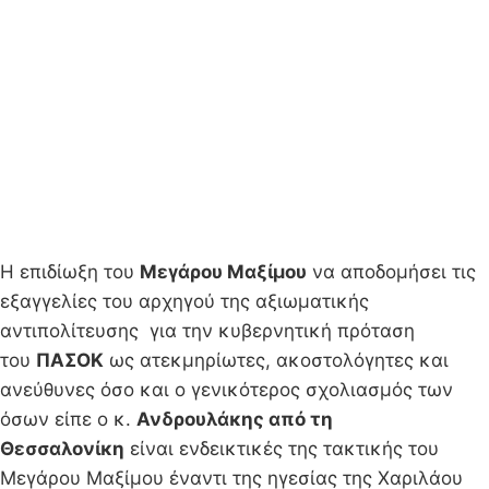
Η επιδίωξη του
Μεγάρου Μαξίμου
να αποδομήσει τις
εξαγγελίες του αρχηγού της αξιωματικής
αντιπολίτευσης για την κυβερνητική πρόταση
του
ΠΑΣΟΚ
ως ατεκμηρίωτες, ακοστολόγητες και
ανεύθυνες όσο και ο γενικότερος σχολιασμός των
όσων είπε ο κ.
Ανδρουλάκης από τη
Θεσσαλονίκη
είναι ενδεικτικές της τακτικής του
Μεγάρου Μαξίμου έναντι της ηγεσίας της Χαριλάου