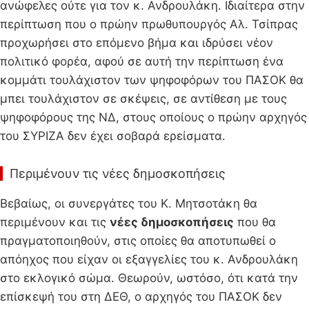
ανώφελες ούτε για τον κ. Ανδρουλάκη. Ιδιαίτερα στην
περίπτωση που ο πρώην πρωθυπουργός Αλ. Τσίπρας
προχωρήσει στο επόμενο βήμα και ιδρύσει νέον
πολιτικό φορέα, αφού σε αυτή την περίπτωση ένα
κομμάτι τουλάχιστον των ψηφοφόρων του ΠΑΣΟΚ θα
μπει τουλάχιστον σε σκέψεις, σε αντίθεση με τους
ψηφοφόρους της ΝΔ, στους οποίους ο πρώην αρχηγός
του ΣΥΡΙΖΑ δεν έχει σοβαρά ερείσματα.
Περιμένουν τις νέες δημοσκοπήσεις
Βεβαίως, οι συνεργάτες του Κ. Μητσοτάκη θα
περιμένουν και τις
νέες δημοσκοπήσεις
που θα
πραγματοποιηθούν, στις οποίες θα αποτυπωθεί ο
απόηχος που είχαν οι εξαγγελίες του κ. Ανδρουλάκη
στο εκλογικό σώμα. Θεωρούν, ωστόσο, ότι κατά την
επίσκεψή του στη ΔΕΘ, ο αρχηγός του ΠΑΣΟΚ δεν