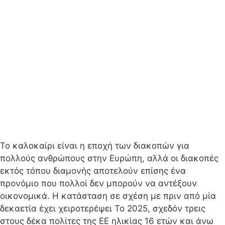
Το καλοκαίρι είναι η εποχή των διακοπών για
πολλούς ανθρώπους στην Ευρώπη, αλλά οι διακοπές
εκτός τόπου διαμονής αποτελούν επίσης ένα
προνόμιο που πολλοί δεν μπορούν να αντέξουν
οικονομικά. Η κατάσταση σε σχέση με πριν από μία
δεκαετία έχει χειροτερέψει Το 2025, σχεδόν τρεις
στους δέκα πολίτες της ΕΕ ηλικίας 16 ετών και άνω