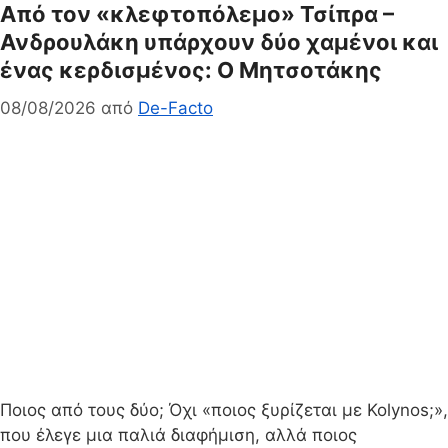
Από τον «κλεφτοπόλεμο» Τσίπρα –
Ανδρουλάκη υπάρχουν δύο χαμένοι και
ένας κερδισμένος: Ο Μητσοτάκης
08/08/2026
από
De-Facto
Ποιος από τους δύο; Όχι «ποιος ξυρίζεται με Kolynos;»,
που έλεγε μια παλιά διαφήμιση, αλλά ποιος