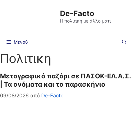
De-Facto
Η πολιτική με άλλο μάτι
Μενού
Πολιτικη
Μεταγραφικό παζάρι σε ΠΑΣΟΚ-ΕΛ.Α.Σ.
| Τα ονόματα και το παρασκήνιο
09/08/2026
από
De-Facto