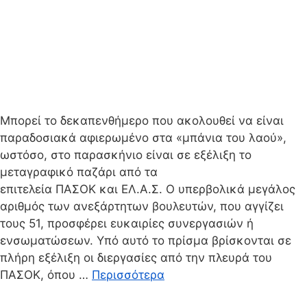
Μπορεί το δεκαπενθήμερο που ακολουθεί να είναι
παραδοσιακά αφιερωμένο στα «μπάνια του λαού»,
ωστόσο, στο παρασκήνιο είναι σε εξέλιξη το
μεταγραφικό παζάρι από τα
επιτελεία ΠΑΣΟΚ και ΕΛ.Α.Σ. Ο υπερβολικά μεγάλος
αριθμός των ανεξάρτητων βουλευτών, που αγγίζει
τους 51, προσφέρει ευκαιρίες συνεργασιών ή
ενσωματώσεων. Υπό αυτό το πρίσμα βρίσκονται σε
πλήρη εξέλιξη οι διεργασίες από την πλευρά του
ΠΑΣΟΚ, όπου …
Περισσότερα