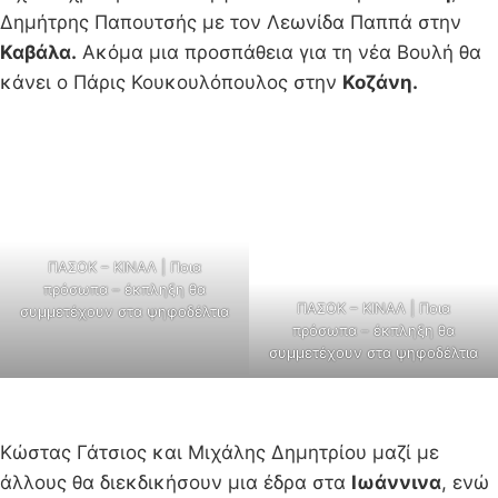
Δημήτρης Παπουτσής με τον Λεωνίδα Παππά στην
Καβάλα.
Ακόμα μια προσπάθεια για τη νέα Βουλή θα
κάνει ο Πάρις Κουκουλόπουλος στην
Κοζάνη.
ΠΑΣΟΚ – ΚΙΝΑΛ | Ποια
πρόσωπα – έκπληξη θα
ΠΑΣΟΚ – ΚΙΝΑΛ | Ποια
συμμετέχουν στα ψηφοδέλτια
πρόσωπα – έκπληξη θα
συμμετέχουν στα ψηφοδέλτια
Κώστας Γάτσιος και Μιχάλης Δημητρίου μαζί με
άλλους θα διεκδικήσουν μια έδρα στα
Ιωάννινα
, ενώ