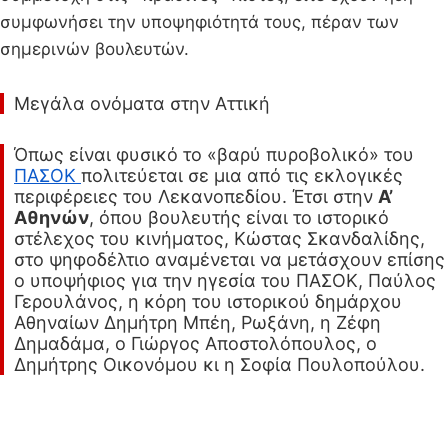
συμφωνήσει την υποψηφιότητά τους, πέραν των
σημερινών βουλευτών.
Μεγάλα ονόματα στην Αττική
Όπως είναι φυσικό το «βαρύ πυροβολικό» του
ΠΑΣΟΚ
πολιτεύεται σε μια από τις εκλογικές
περιφέρειες του Λεκανοπεδίου. Έτσι στην
Α’
Αθηνών
, όπου βουλευτής είναι το ιστορικό
στέλεχος του κινήματος, Κώστας Σκανδαλίδης,
στο ψηφοδέλτιο αναμένεται να μετάσχουν επίσης
ο υποψήφιος για την ηγεσία του ΠΑΣΟΚ, Παύλος
Γερουλάνος, η κόρη του ιστορικού δημάρχου
Αθηναίων Δημήτρη Μπέη, Ρωξάνη, η Ζέφη
Δημαδάμα, ο Γιώργος Αποστολόπουλος, ο
Δημήτρης Οικονόμου κι η Σοφία Πουλοπούλου.