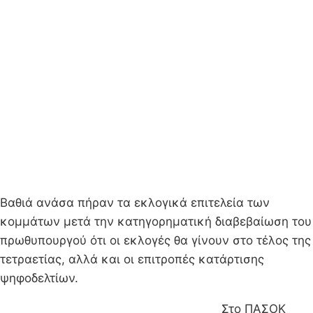
Bαθιά ανάσα πήραν τα εκλογικά επιτελεία των
κομμάτων μετά την κατηγορηματική διαβεβαίωση του
πρωθυπουργού ότι οι εκλογές θα γίνουν στο τέλος της
τετραετίας, αλλά και οι επιτροπές κατάρτισης
ψηφοδελτίων.
Στο ΠΑΣΟΚ