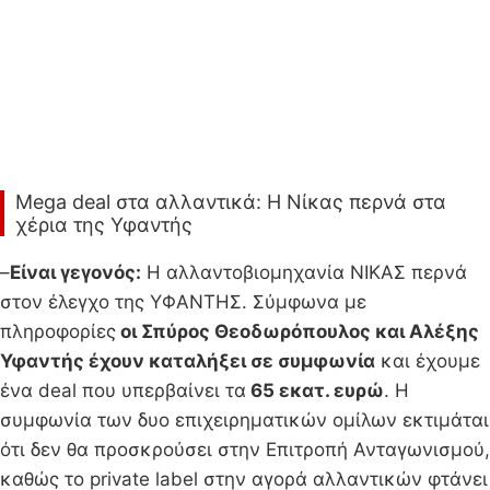
Μega deal στα αλλαντικά: Η Νίκας περνά στα
χέρια της Υφαντής
–
Είναι γεγονός:
Η αλλαντοβιομηχανία ΝΙΚΑΣ περνά
στον έλεγχο της ΥΦΑΝΤΗΣ. Σύμφωνα με
πληροφορίες
οι Σπύρος Θεοδωρόπουλος και Αλέξης
Υφαντής έχουν καταλήξει σε συμφωνία
και έχουμε
ένα deal που υπερβαίνει τα
65 εκατ. ευρώ
. Η
συμφωνία των δυο επιχειρηματικών ομίλων εκτιμάται
ότι δεν θα προσκρούσει στην Επιτροπή Ανταγωνισμού,
καθώς το private label στην αγορά αλλαντικών φτάνει