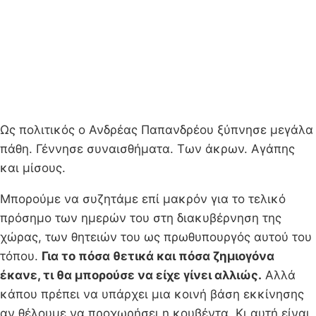
Ως πολιτικός ο Ανδρέας Παπανδρέου ξύπνησε μεγάλα
πάθη. Γέννησε συναισθήματα. Των άκρων. Αγάπης
και μίσους.
Μπορούμε να συζητάμε επί μακρόν για το τελικό
πρόσημο των ημερών του στη διακυβέρνηση της
χώρας, των θητειών του ως πρωθυπουργός αυτού του
τόπου.
Για το πόσα θετικά και πόσα ζημιογόνα
έκανε, τι θα μπορούσε να είχε γίνει αλλιώς.
Αλλά
κάπου πρέπει να υπάρχει μια κοινή βάση εκκίνησης
αν θέλουμε να προχωρήσει η κουβέντα. Κι αυτή είναι