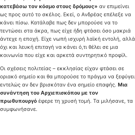
κατεβάσω τον κόσμο στους δρόμους»
αν επιμείνει
ως προς αυτό το σκέλος. Εκεί, ο Ανδρέας επέλεξε να
κάνει πίσω. Κατάλαβε πως δεν μπορούσε να το
τεντώσει στα άκρα, πως είχε ήδη φτάσει όσο μακριά
άντεχε η εποχή. Είχε νωπή ισχυρή λαϊκή εντολή, αλλά
όχι και λευκή επιταγή να κάνει ό,τι θέλει σε μια
κοινωνία που είχε και αρκετά συντηρητικό προφίλ.
Οι σχέσεις πολιτείας – εκκλησίας είχαν φτάσει σε
οριακό σημείο και θα μπορούσε το πράγμα να ξεφύγει
εντελώς αν δεν βρισκόταν ένα σημείο επαφής.
Μια
συνάντηση του Αρχιεπισκόπου με τον
πρωθυπουργό
έφερε τη χρυσή τομή. Τα μιλήσανε, τα
συμφωνήσανε.