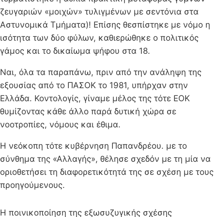
ζευγαριών «μοιχών» τυλιγμένων με σεντόνια στα
Αστυνομικά Τμήματα)! Επίσης θεσπίστηκε με νόμο η
ισότητα των δύο φύλων, καθιερώθηκε ο πολιτικός
γάμος και το δικαίωμα ψήφου στα 18.
Ναι, όλα τα παραπάνω, πριν από την ανάληψη της
εξουσίας από το ΠΑΣΟΚ το 1981, υπήρχαν στην
Ελλάδα. Κοντολογίς, γίναμε μέλος της τότε ΕΟΚ
θυμίζοντας κάθε άλλο παρά δυτική χώρα σε
νοοτροπίες, νόμους και έθιμα.
Η νεόκοπη τότε κυβέρνηση Παπανδρέου. με το
σύνθημα της «Αλλαγής», θέλησε σχεδόν με τη μία να
οριοθετήσει τη διαφορετικότητά της σε σχέση με τους
προηγούμενους.
Η ποινικοποίηση της εξωσυζυγικής σχέσης