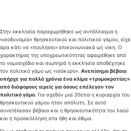
Στην εκκλησία παραχωρήθηκε ως αντάλλαγμα η
«ισοδυναμία» θρησκευτικού και πολιτικού γάμου, είχε
άρα κάτι να «πουλήσει» επικοινωνιακά ως νίκη. Ο
χαρακτήρας της υποχρεωτικότητας αφαιρέθηκε από
το νομοσχέδιο και σιωπηρά η εκκλησία αποδέχτηκε
τον πολιτικό γάμο ως «ισόκυρο».
Ανεπίσημα βέβαια
υπήρχε για πολλά χρόνια ένα κλίμα «τρομοκρατίας»
από διάφορους ιερείς για όσους επέλεγαν τον
πολιτικό γάμο.
Για σχεδόν μια 20ετια η κυριαρχία του
θρησκευτικού γάμου ήταν απόλυτη. Σε αυτό
συνετέλεσαν βέβαια και η θρησκευτικότητα του λαού
και η προσκόλληση στα ήθη και έθιμα.