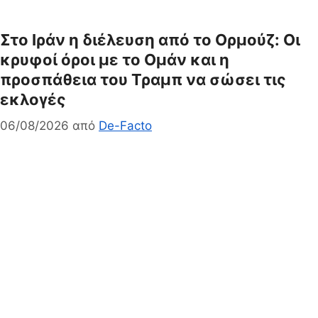
Στο Ιράν η διέλευση από το Ορμούζ: Οι
κρυφοί όροι με το Ομάν και η
προσπάθεια του Τραμπ να σώσει τις
εκλογές
06/08/2026
από
De-Facto