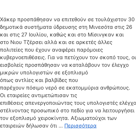
Χάκερ προσπάθησαν να επιτεθούν σε τουλάχιστον 30
δημοτικά συστήματα ύδρευσης στη Μινεσότα στις 26
και στις 27 Ιουλίου, καθώς και στο Μίσινγκαν και
στο Νιου Τζέρσει αλλά και σε αρκετές άλλες
πολιτείες που έχουν αναφέρει παρόμοιες
κυβερνοεπιθέσεις. Για να πετύχουν τον σκοπό τους, οι
εισβολείς προσπάθησαν να καταλάβουν τον έλεγχο
μικρών υπολογιστών σε εξοπλισμό
όπως αντλίες και βαλβίδες που
παρέχουν πόσιμο νερό σε εκατομμύρια ανθρώπους.
Οι εταιρείες αντιμετώπισαν τις
επιθέσεις απενεργοποιώντας τους υπολογιστές ελέγχο
στέλνοντας προσωπικό στο πεδίο για να λειτουργήσει
τον εξοπλισμό χειροκίνητα. Αξιωματούχοι των
εταιρειών δήλωσαν ότι …
Περισσότερα