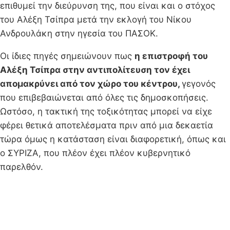
επιθυμεί την διεύρυνση της, που είναι και ο στόχος
του Αλέξη Τσίπρα μετά την εκλογή του Νίκου
Ανδρουλάκη στην ηγεσία του ΠΑΣΟΚ.
Οι ίδιες πηγές σημειώνουν πως
η επιστροφή του
Αλέξη Τσίπρα στην αντιπολίτευση τον έχει
απομακρύνει από τον χώρο του κέντρου,
γεγονός
που επιβεβαιώνεται από όλες τις δημοσκοπήσεις.
Ωστόσο, η τακτική της τοξικότητας μπορεί να είχε
φέρει θετικά αποτελέσματα πριν από μια δεκαετία
τώρα όμως η κατάσταση είναι διαφορετική, όπως και
ο ΣΥΡΙΖΑ, που πλέον έχει πλέον κυβερνητικό
παρελθόν.