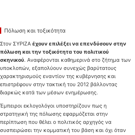
Πόλωση και τοξικότητα
Στον ΣΥΡΙΖΑ
έχουν επιλέξει να επενδύσουν στην
πόλωση και την τοξικότητα του πολιτικού
σκηνικού
. Αναφέρονται καθημερινά στο ζήτημα των
υποκλοπών, εξαπολύουν συνεχώς βαρύτατους
χαρακτηρισμούς εναντίον της κυβέρνησης και
επιστρέφουν στην τακτική του 2012 βάλλοντας
διαρκώς κατά των μέσων ενημέρωσης.
Έμπειροι εκλογολόγοι υποστηρίζουν πως η
στρατηγική της πόλωσης εφαρμόζεται στην
περίπτωση που θέλει ο πολιτικός αρχηγός να
συσπειρώσει την κομματική του βάση και όχι όταν