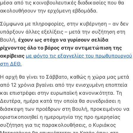
μέσα από τις κοινοβουλευτικές διαδικασίες που θα
ακολουθήσουν την ερχόμενη εβδομάδα.
Σύμφωνα με πληροφορίες, στην κυβέρνηση – αν δεν
υπάρξουν άλλες εξελίξεις – μετά την συζήτηση στη
Βουλή,
έχουν ως στόχο να γυρίσουν σελίδα
ρίχνοντας όλο το βάρος στην αντιμετώπιση της
ακρίβειας
με φόντο τις εξαγγελίες του πρωθυπουργού
στη ΔΕΘ.
Η αρχή θα γίνει το Σάββατο, καθώς η χώρα μας μετά
από 12 χρόνια βγαίνει από την ενισχυμένη εποπτεία
και επιστρέφει στην ευρωπαϊκή κανονικότητα. Τη
Δευτέρα, ημέρα κατά την οποία θα συνεδριάσει η
διάσκεψη των προέδρων στη Βουλή, προκειμένου να
οριστικοποιηθεί η ημερομηνία της προ ημερησίας
συζήτηση για τις παρακολουθήσεις, ο Κυριάκος
Μητσοτάκης θα επισκέπτεται το Κατάρ όπου στο