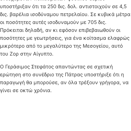
υποστήριξαν ότι τα 250 δις. δολ. αντιστοιχούν σε 4,5
δις. βαρέλια ισοδύναμου πετρελαίου. Σε κυβικά μέτρα
οι ποσότητες αυτές ισοδυναμούν με 705 δις.
Πρόκειται δηλαδή, αν κι εφόσον επιβεβαιωθούν οι
ποσότητες με γεωτρήσεις, για ένα κοίτασμα ελαφρώς
μικρότερο από το μεγαλύτερο της Μεσογείου, αυτό
του Ζορ στην Αίγυπτο.
Ο Γεράσιμος Στεφάτος απαντώντας σε σχετική
ερώτηση στο συνέδριο της Πάτρας υποστήριξε ότι η
παραγωγή θα μπορούσε, αν όλα τρέξουν γρήγορα, να
γίνει σε οκτώ χρόνια.