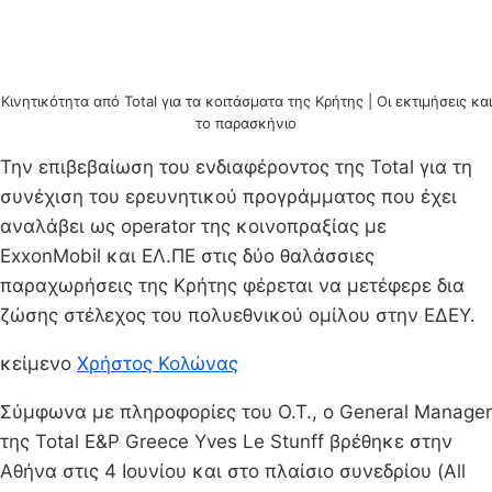
Κινητικότητα από Total για τα κοιτάσματα της Κρήτης | Οι εκτιμήσεις και
το παρασκήνιο
Την επιβεβαίωση του ενδιαφέροντος της Total για τη
συνέχιση του ερευνητικού προγράμματος που έχει
αναλάβει ως operator της κοινοπραξίας με
ExxonMobil και ΕΛ.ΠΕ στις δύο θαλάσσιες
παραχωρήσεις της Κρήτης φέρεται να μετέφερε δια
ζώσης στέλεχος του πολυεθνικού ομίλου στην ΕΔΕΥ.
κείμενο
Χρήστος Κολώνας
Σύμφωνα με πληροφορίες του Ο.Τ., ο General Manager
της Total E&P Greece Yves Le Stunff βρέθηκε στην
Αθήνα στις 4 Ιουνίου και στο πλαίσιο συνεδρίου (All