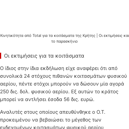
Κινητικότητα από Total για τα κοιτάσματα της Κρήτης | Οι εκτιμήσεις και
το παρασκήνιο
Οι εκτιμήσεις για τα κοιτάσματα
Ο ίδιος στην ίδια εκδήλωση είχε αναφέρει ότι από
συνολικά 24 στόχους πιθανών κοιτασμάτων φυσικού
αερίου, πέντε στόχοι μπορούν να δώσουν μία αγορά
250 δις. δολ. φυσικού αερίου. Εξ αυτών το κράτος
μπορεί να αντλήσει έσοδα 56 δις. ευρώ.
Αναλυτές στους οποίους απευθύνθηκε ο Ο.Τ.
προκειμένου να βεβαιώσει το μέγεθος των
ενδεχομένων κοιτασμάτων φυσικού αερίου