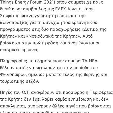
Things Energy Forum 2021) όπου συμμετείχε και ο
διευθύνων σύμβουλος της ΕΔΕΥ Αριστοφάνης
Στεφάτος έκανε γνωστή τη δέσμευση της
κοινοπραξίας για τη συνέχιση του ερευνητικού
προγράμματος στις δύο παραχωρήσεις «Δυτικά της
Κρήτης» και «Νοτιοδυτικά της Κρήτης». Αυτό
βρίσκεται στην πρώτη φάση και αναμένονται οι
σεισμικές έρευνες.
Πληροφορίες που δημοσιεύουν σήμερα ΤΑ ΝΕΑ
θέλουν αυτές να εκτελούνται στην περίοδο του
Φθινοπώρου, αμέσως μετά το τέλος της θερινής και
τουριστικής σεζόν.
Πηγές του Ο.Τ. αναφέρουν ότι προσώρας η Περιφέρεια
της Κρήτης δεν έχει λάβει καμία ενημέρωση και δεν
αποκλείεται, αναφέρουν άλλες πηγές που βρίσκονται
πλησίον της κοινοπραξίας, οι σεισμικές να