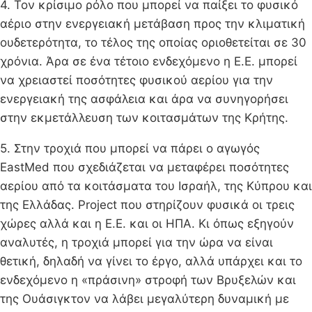
4. Τον κρίσιμο ρόλο που μπορεί να παίξει το φυσικό
αέριο στην ενεργειακή μετάβαση προς την κλιματική
ουδετερότητα, το τέλος της οποίας οριοθετείται σε 30
χρόνια. Άρα σε ένα τέτοιο ενδεχόμενο η Ε.Ε. μπορεί
να χρειαστεί ποσότητες φυσικού αερίου για την
ενεργειακή της ασφάλεια και άρα να συνηγορήσει
στην εκμετάλλευση των κοιτασμάτων της Κρήτης.
5. Στην τροχιά που μπορεί να πάρει ο αγωγός
EastMed που σχεδιάζεται να μεταφέρει ποσότητες
αερίου από τα κοιτάσματα του Ισραήλ, της Κύπρου και
της Ελλάδας. Project που στηρίζουν φυσικά οι τρεις
χώρες αλλά και η Ε.Ε. και οι ΗΠΑ. Κι όπως εξηγούν
αναλυτές, η τροχιά μπορεί για την ώρα να είναι
θετική, δηλαδή να γίνει το έργο, αλλά υπάρχει και το
ενδεχόμενο η «πράσινη» στροφή των Βρυξελών και
της Ουάσιγκτον να λάβει μεγαλύτερη δυναμική με