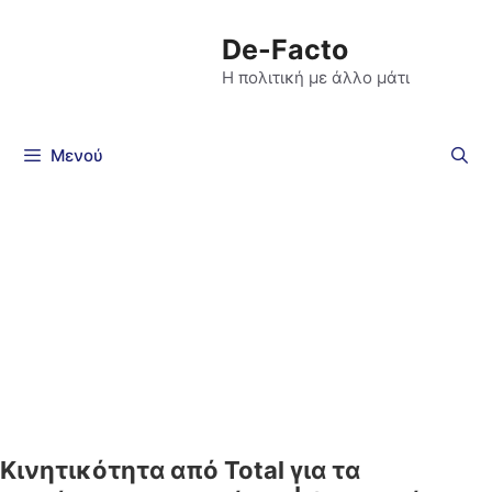
De-Facto
Η πολιτική με άλλο μάτι
Μενού
Κινητικότητα από Total για τα