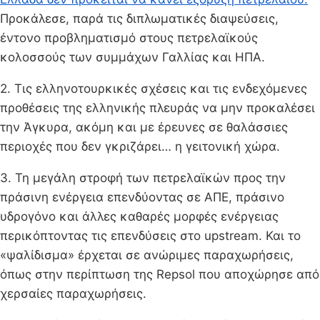
Προκάλεσε, παρά τις διπλωματικές διαψεύσεις,
έντονο προβληματισμό στους πετρελαϊκούς
κολοσσούς των συμμάχων Γαλλίας και ΗΠΑ.
2. Τις ελληνοτουρκικές σχέσεις και τις ενδεχόμενες
προθέσεις της ελληνικής πλευράς να μην προκαλέσει
την Άγκυρα, ακόμη και με έρευνες σε θαλάσσιες
περιοχές που δεν γκριζάρει… η γειτονική χώρα.
3. Τη μεγάλη στροφή των πετρελαϊκών προς την
πράσινη ενέργεια επενδύοντας σε ΑΠΕ, πράσινο
υδρογόνο και άλλες καθαρές μορφές ενέργειας
περικόπτοντας τις επενδύσεις στο upstream. Και το
«ψαλίδισμα» έρχεται σε ανώριμες παραχωρήσεις,
όπως στην περίπτωση της Repsol που αποχώρησε από
χερσαίες παραχωρήσεις.