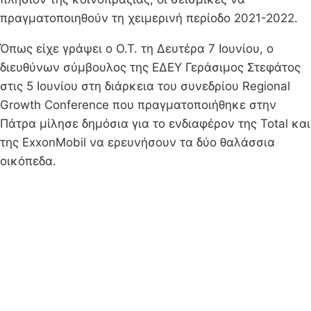
πραγματοποιηθούν τη χειμερινή περίοδο 2021-2022.
Όπως είχε γράψει ο Ο.Τ. τη Δευτέρα 7 Ιουνίου, ο
διευθύνων σύμβουλος της ΕΔΕΥ Γεράσιμος Στεφάτος
στις 5 Ιουνίου στη διάρκεια του συνεδρίου Regional
Growth Conference που πραγματοποιήθηκε στην
Πάτρα μίλησε δημόσια για το ενδιαφέρον της Total και
της ExxonMobil να ερευνήσουν τα δύο θαλάσσια
οικόπεδα.