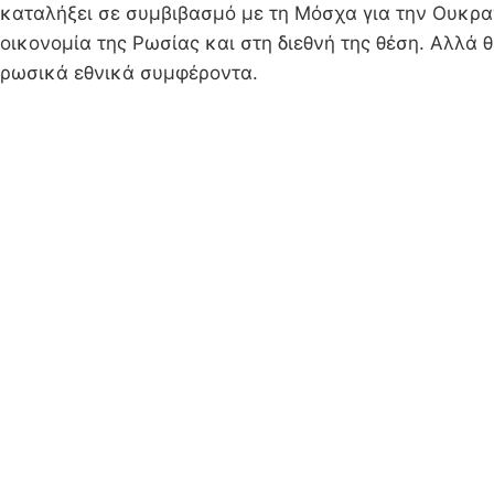
καταλήξει σε συμβιβασμό με τη Μόσχα για την Ουκραν
οικονομία της Ρωσίας και στη διεθνή της θέση. Αλλά θέ
ρωσικά εθνικά συμφέροντα.