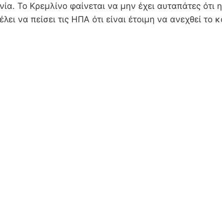
ία. Το Κρεμλίνο φαίνεται να μην έχει αυταπάτες ότι
λει να πείσει τις ΗΠΑ ότι είναι έτοιμη να ανεχθεί το 