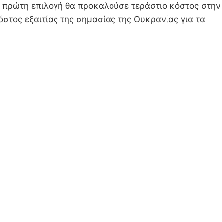
 η πρώτη επιλογή θα προκαλούσε τεράστιο κόστος στην
κόστος εξαιτίας της σημασίας της Ουκρανίας για τα