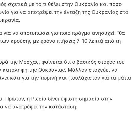
ός σχετικά με το τι θέλει στην Ουκρανία και πόσο
φωνία για να αποτρέψει την ένταξη της Ουκρανίας στο
υκρανία.
 για να αποτυπώσει για ποιο πράγμα ανησυχεί: “θα
των κρούσης με χρόνο πτήσεις 7-10 λεπτά από τη
ευρά της Μόσχας, φαίνεται ότι ο βασικός στόχος του
ην κατάληψη της Ουκρανίας. Μάλλον στοχεύει να
νει κάτι για την τωρινή και (τουλάχιστον για τα μάτια
υ. Πρώτον, η Ρωσία δίνει ύψιστη σημασία στην
για να ανατρέψει την κατάσταση.