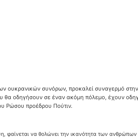
ν ουκρανικών συνόρων, προκαλεί συναγερμό στην 
νου θα οδηγήσουν σε έναν ακόμη πόλεμο, έχουν οδη
ου Ρώσου προέδρου Πούτιν.
ση, φαίνεται να θολώνει την ικανότητα των ανθρώπων 