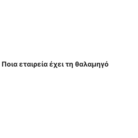
Ποια εταιρεία έχει τη θαλαμηγό