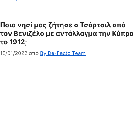
Ποιο νησί μας ζήτησε ο Τσόρτσιλ από
τον Βενιζέλο με αντάλλαγμα την Κύπρο
το 1912;
18/01/2022
από
By De-Facto Team