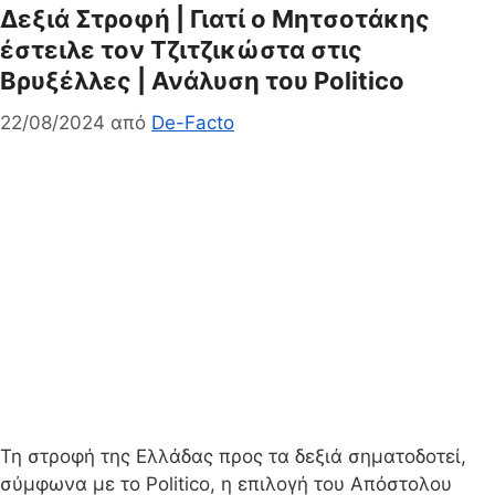
Δεξιά Στροφή | Γιατί ο Μητσοτάκης
έστειλε τον Τζιτζικώστα στις
Βρυξέλλες | Ανάλυση του Politico
22/08/2024
από
De-Facto
Τη στροφή της Ελλάδας προς τα δεξιά σηματοδοτεί,
σύμφωνα με το Politico, η επιλογή του Απόστολου