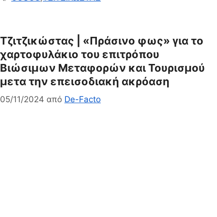
Τζιτζικώστας | «Πράσινο φως» για το
χαρτοφυλάκιο του επιτρόπου
Βιώσιμων Μεταφορών και Τουρισμού
μετα την επεισοδιακή ακρόαση
05/11/2024
από
De-Facto