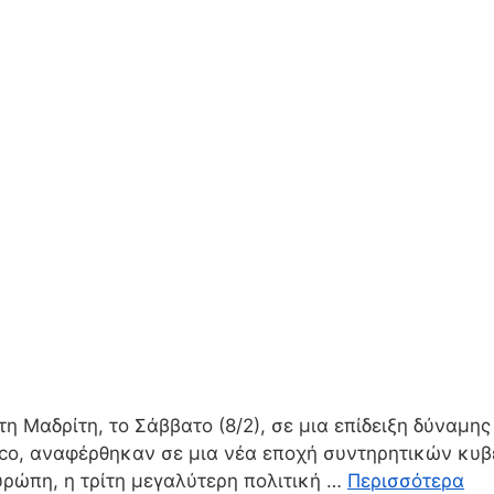
η Μαδρίτη, το Σάββατο (8/2), σε μια επίδειξη δύναμη
ico, αναφέρθηκαν σε μια νέα εποχή συντηρητικών κυ
υρώπη, η τρίτη μεγαλύτερη πολιτική …
Περισσότερα