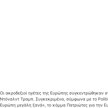
Οι ακροδεξιοί ηγέτες της Ευρώπης συγκεντρώθηκαν στ
Ντόναλντ Τραμπ. Συγκεκριμένα, σύμφωνα με το Polit
Ευρώπη μεγάλη ξανά», το κόμμα Πατριώτες για την Ε