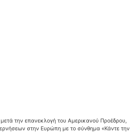
ς μετά την επανεκλογή του Αμερικανού Προέδρου,
βερνήσεων στην Ευρώπη με το σύνθημα «Κάντε την