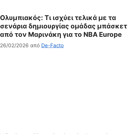
Ολυμπιακός: Τι ισχύει τελικά με τα
σενάρια δημιουργίας ομάδας μπάσκετ
από τον Μαρινάκη για το NBA Europe
26/02/2026
από
De-Facto