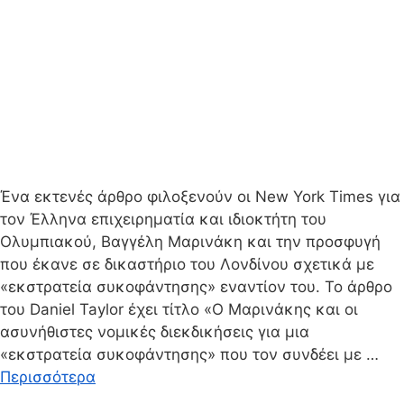
Ένα εκτενές άρθρο φιλοξενούν οι New York Times για
τον Έλληνα επιχειρηματία και ιδιοκτήτη του
Ολυμπιακού, Βαγγέλη Μαρινάκη και την προσφυγή
που έκανε σε δικαστήριο του Λονδίνου σχετικά με
«εκστρατεία συκοφάντησης» εναντίον του. Το άρθρο
του Daniel Taylor έχει τίτλο «Ο Μαρινάκης και οι
ασυνήθιστες νομικές διεκδικήσεις για μια
«εκστρατεία συκοφάντησης» που τον συνδέει με …
Περισσότερα