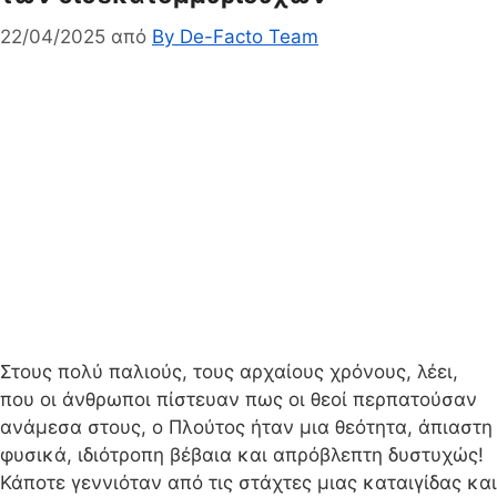
22/04/2025
από
By De-Facto Team
Στους πολύ παλιούς, τους αρχαίους χρόνους, λέει,
που οι άνθρωποι πίστευαν πως οι θεοί περπατούσαν
ανάμεσα στους, ο Πλούτος ήταν μια θεότητα, άπιαστη
φυσικά, ιδιότροπη βέβαια και απρόβλεπτη δυστυχώς!
Κάποτε γεννιόταν από τις στάχτες μιας καταιγίδας και