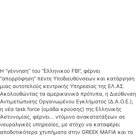
Η “γέννηση” του “Ελληνικού FBI”, φέρνει
“απορρόφηση” πέντε Υποδιευθύνσεων και κατάργηση
μιας αυτοτελούς κεντρικής Υπηρεσίας της ΕΛ.ΑΣ.
Ακολουθώντας τα αμερικανικά πρότυπα, η Διεύθυνση
Αντιμετώπισης Οργανωμένου Εγκλήματος (Δ.Α.Ο.Ε.),
η νέα task force (ομάδα κρούσης) της Ελληνικής
Αστυνομίας, φέρνει… ντόμινο ανακατατάξεων σε
νευραλγικές υπηρεσίες, με στόχο να καταφέρει
αποδοτικότερα χτυπήματα στην GREEK MAFIA και το