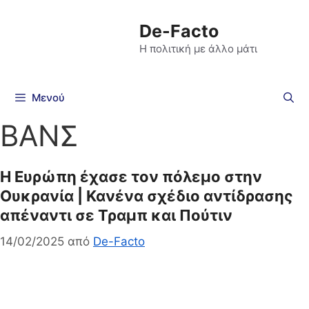
De-Facto
Η πολιτική με άλλο μάτι
Μενού
ΒΑΝΣ
H Ευρώπη έχασε τον πόλεμο στην
Ουκρανία | Κανένα σχέδιο αντίδρασης
απέναντι σε Τραμπ και Πούτιν
14/02/2025
από
De-Facto