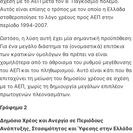
σχέση με το ΑΕΠ μετά τον Β΄ Παγκόσμιο πόλεμο.
Αυτός είναι επίσης ο τρόπος με τον οποίο η Ελλάδα
σταθεροποίησε το λόγο χρέους προς ΑΕΠ στην
περίοδο 1994-2007.
Ωστόσο, η λύση αυτή έχει μία σημαντική προϋπόθεση:
Για ένα μεγάλο διάστημα τα (ονομαστικά) επιτόκια
των κρατικών ομολόγων θα πρέπει να είναι
χαμηλότερα από το άθροισμα του ρυθμού μεγέθυνσης
του ΑΕΠ και του πληθωρισμού. Αυτό είναι κάτι που θα
επιταχύνει τη μείωση του δημοσίου χρέους σε σχέση
με το ΑΕΠ, χωρίς τη δημιουργία μεγάλων επιπλέον
πρωτογενών πλεονασμάτων.
Γράφημα 2
Δημόσιο Χρέος και Ανεργία σε Περιόδους
Ανάπτυξης, Στασιμότητας και Ύφεσης στην Ελλάδα