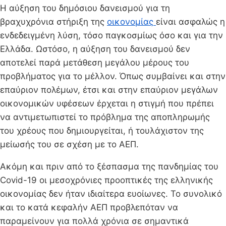
Η αύξηση του δημόσιου δανεισμού για τη
βραχυχρόνια στήριξη της
οικονομίας
είναι ασφαλώς η
ενδεδειγμένη λύση, τόσο παγκοσμίως όσο και για την
Ελλάδα. Ωστόσο, η αύξηση του δανεισμού δεν
αποτελεί παρά μετάθεση μεγάλου μέρους του
προβλήματος για το μέλλον. Όπως συμβαίνει και στην
επαύριον πολέμων, έτσι και στην επαύριον μεγάλων
οικονομικών υφέσεων έρχεται η στιγμή που πρέπει
να αντιμετωπιστεί το πρόβλημα της αποπληρωμής
του χρέους που δημιουργείται, ή τουλάχιστον της
μείωσής του σε σχέση με το ΑΕΠ.
Ακόμη και πριν από το ξέσπασμα της πανδημίας του
Covid-19 οι μεσοχρόνιες προοπτικές της ελληνικής
οικονομίας δεν ήταν ιδιαίτερα ευοίωνες. Το συνολικό
και το κατά κεφαλήν ΑΕΠ προβλεπόταν να
παραμείνουν για πολλά χρόνια σε σημαντικά