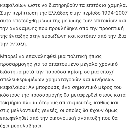
κεφαλαίων ώστε να διατηρηθούν τα επιτόκια χαμηλά.
Στην περίπτωση της Ελλάδας στην περίοδο 1994-2007
αυτό επετεύχθη μέσω της μείωσης των επιτοκίων και
την ανάκαμψης που προκλήθηκε από την προοπτική
της ένταξης στην ευρωζώνη και κατόπιν από την ίδια
την ένταξη.
Μπορεί να επαναληφθεί μια πολιτική ήπιας
προσαρμογής για το απαιτούμενο μεγάλο χρονικό
διάστημα μετά την παρούσα κρίση, σε μια εποχή
απελευθερωμένων χρηματαγορών και κινήσεων
κεφαλαίου; Αν μπορούσε, ένα σημαντικό μέρος του
κόστους της προσαρμογής θα μεταφερθεί στους κατά
τεκμήριο πλουσιότερους αποταμιευτές, καθώς και
στις μελλοντικές γενεές, οι οποίες θα έχουν όμως
επωφεληθεί από την οικονομική ανάπτυξη που θα
έχει μεσολαβήσει.