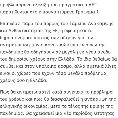
προβλεπόμενη εξέλιξη του πραγματικού ΑΕΠ
παρατίθενται στο επισυναπτόμενο Γράφημα 1.
Επιπλέον, παρά του πόρους του Ταμείου Ανάκαμψης
και Ανθεκτικότητας της ΕΕ, η ύφεση και το
δημοσιονομικό κόστος των μέτρων για την
αντιμετώπιση των οικονομικών επιπτώσεων της
πανδημίας θα οδηγήσουν σε μεγάλη εκ νέου άνοδο
του δημοσίου χρέους στην Ελλάδα. Το ίδιο βεβαίως θα
συμβεί και στον υπόλοιπο κόσμο, αλλά σχετικά λίγες
είναι οι χώρες που έχουν τόσο μεγάλο πρόβλημα
χρέους όσο η Ελλάδα.
Πως θα αντιμετωπιστεί κατά συνέπεια το πρόβλημα
του χρέους και πως θα διασφαλισθεί η ανάκαμψη της
ελληνικής οικονομίας, μετά το τέλος της κρίσης της
πανδημίας. Θα χρειασθεί μία νέα περίοδος λιτότητας