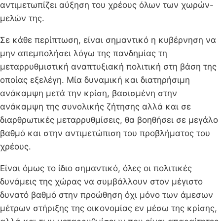
αντιμετωπίζει αύξηση του χρέους όλων των χωρών-
μελών της.
Σε κάθε περίπτωση, είναι σημαντικό η κυβέρνηση να
μην απεμπολήσει λόγω της πανδημίας τη
μεταρρυθμιστική αναπτυξιακή πολιτική στη βάση της
οποίας εξελέγη. Μία δυναμική και διατηρήσιμη
ανάκαμψη μετά την κρίση, βασισμένη στην
ανάκαμψη της συνολικής ζήτησης αλλά και σε
διαρθρωτικές μεταρρυθμίσεις, θα βοηθήσει σε μεγάλο
βαθμό και στην αντιμετώπιση του προβλήματος του
χρέους.
Είναι όμως το ίδιο σημαντικό, όλες οι πολιτικές
δυνάμεις της χώρας να συμβάλλουν στον μέγιστο
δυνατό βαθμό στην προώθηση όχι μόνο των άμεσων
μέτρων στήριξης της οικονομίας εν μέσω της κρίσης,