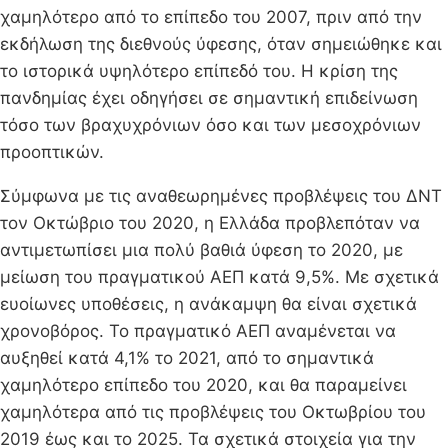
χαμηλότερο από το επίπεδο του 2007, πριν από την
εκδήλωση της διεθνούς ύφεσης, όταν σημειώθηκε και
το ιστορικά υψηλότερο επίπεδό του. Η κρίση της
πανδημίας έχει οδηγήσει σε σημαντική επιδείνωση
τόσο των βραχυχρόνιων όσο και των μεσοχρόνιων
προοπτικών.
Σύμφωνα με τις αναθεωρημένες προβλέψεις του ΔΝΤ
τον Οκτώβριο του 2020, η Ελλάδα προβλεπόταν να
αντιμετωπίσει μια πολύ βαθιά ύφεση το 2020, με
μείωση του πραγματικού ΑΕΠ κατά 9,5%. Με σχετικά
ευοίωνες υποθέσεις, η ανάκαμψη θα είναι σχετικά
χρονοβόρος. Το πραγματικό ΑΕΠ αναμένεται να
αυξηθεί κατά 4,1% το 2021, από το σημαντικά
χαμηλότερο επίπεδο του 2020, και θα παραμείνει
χαμηλότερα από τις προβλέψεις του Οκτωβρίου του
2019 έως και το 2025. Τα σχετικά στοιχεία για την