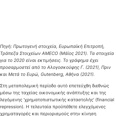
Πηγή: Πρωτογενή στοιχεία, Ευρωπαϊκή Επιτροπή,
Τράπεζα Στοιχείων AMECO (Μάϊος 2021). Τα στοιχεία
για το 2020 είναι εκτιμήσεις. Το γράφημα έχει
προσαρμοστεί από το Αλογοσκούφης Γ. (2021), Πριν
και Μετά το Ευρώ, Gutenberg, Αθήνα (2021).
Στη μεταπολεμική περίοδο αυτό επετεύχθη διεθνώς
μέσω της ταχείας οικονομικής ανάπτυξης και της
λεγόμενης ‘χρηματοπιστωτικής καταστολής’ (financial
repression). Η τελευταία προϋπέθετε ελεγχόμενες
χρηματαγορές και περιορισμούς στην κίνηση