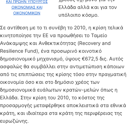
ΚΑΙ ΠΡΩΗΝ ΥΠΟΥΡΓΟΣ
Ελλάδα αλλά και για τον
ΟΙΚΟΝΟΜΙΑΣ ΚΑΙ
ΟΙΚΟΝΟΜΙΚΩΝ
υπόλοιπο κόσμο.
Σε αντίθεση με το τι συνέβη το 2010, η κρίση τελικά
κινητοποίησε την ΕΕ να προωθήσει το Ταμείο
Ανάκαμψης και Ανθεκτικότητας (Recovery and
Resilience Fund), ένα προσωρινό κοινοτικό
δημοσιονομικό μηχανισμό, ύψους €672,5 δις. Αυτός
ασφαλώς θα συμβάλλει στην αντιμετώπιση κάποιων
από τις επιπτώσεις της κρίσης τόσο στην πραγματική
οικονομία όσο και στο δημόσιο χρέος των
δημοσιονομικά ευάλωτων κρατών-μελών όπως η
Ελλάδα. Στην κρίση του 2010, το κόστος της
προσαρμογής μεταφέρθηκε αποκλειστικά στα εθνικά
κράτη, και ιδιαίτερα στα κράτη της περιφέρειας της
ευρωζώνης.