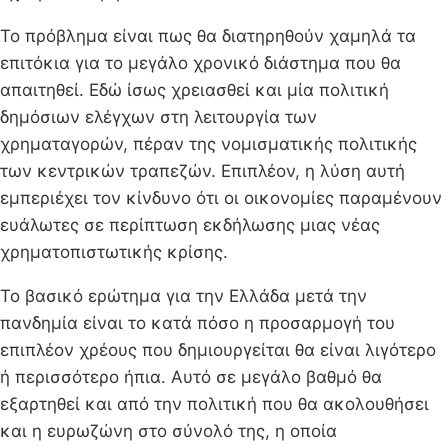
Το πρόβλημα είναι πως θα διατηρηθούν χαμηλά τα
επιτόκια για το μεγάλο χρονικό διάστημα που θα
απαιτηθεί. Εδώ ίσως χρειασθεί και μία πολιτική
δημόσιων ελέγχων στη λειτουργία των
χρηματαγορών, πέραν της νομισματικής πολιτικής
των κεντρικών τραπεζών. Επιπλέον, η λύση αυτή
εμπεριέχει τον κίνδυνο ότι οι οικονομίες παραμένουν
ευάλωτες σε περίπτωση εκδήλωσης μιας νέας
χρηματοπιστωτικής κρίσης.
Το βασικό ερώτημα για την Ελλάδα μετά την
πανδημία είναι το κατά πόσο η προσαρμογή του
επιπλέον χρέους που δημιουργείται θα είναι λιγότερο
ή περισσότερο ήπια. Αυτό σε μεγάλο βαθμό θα
εξαρτηθεί και από την πολιτική που θα ακολουθήσει
και η ευρωζώνη στο σύνολό της, η οποία