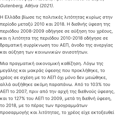
Gutenberg, Αθήνα (2021).
Η Ελλάδα βίωσε τις πολιτικές λιτότητας κυρίως στην
περίοδο μεταξύ 2010 και 2018. Η διεθνής ύφεση της
περιόδου 2008-2009 οδήγησε σε αύξηση του χρέους,
και η λιτότητα της περιόδου 2010-2018 οδήγησε σε
δραματική συρρίκνωση του ΑΕΠ, άνοδο της ανεργίας
και αύξηση των κοινωνικών ανισοτήτων.
Μια πραγματική οικονομική καθίζηση. Λόγω της
μεγάλης και μακράς ύφεσης που προκλήθηκε, το
χρέος σε σχέση με το ΑΕΠ όχι μόνο δεν μειώθηκε,
αλλά αυξήθηκε ακόμη παραπάνω. Από το 103% του
ΑΕΠ το 2007, πριν από την αρχή της διεθνούς ύφεσης,
και το 127% του ΑΕΠ το 2009, μετά τη διεθνή ύφεση,
το 2018, με το πέρας των προγραμμάτων
προσαρμογής και λιτότητας, το χρέος είχε εκτοξευθεί