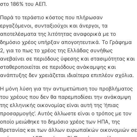
στο 186% του ΑΕΠ.
Παρά το τεράστιο κόστος που πλήρωσαν
εργαζόμενοι, συνταξιούχοι και άνεργοι, τα
αποτελέσματα της λιτότητας αναφορικά με το
δημόσιο χρέος υπήρξαν απογοητευτικά. Το Γράφημα
2, για το πως το χρέος της Ελλάδας συνήθως
ανεβαίνει σε περιόδους ύφεσης και στασιμότητας και
σταθεροποιείται σε περιόδους ανάκαμψης και
ανάπτυξης δεν χρειάζεται ιδιαίτερα επιπλέον σχόλια.
Η μόνη λύση για την αντιμετώπιση του προβλήματος
του χρέους που δεν θα παρεμποδίσει την ανάκαμψη
της ελληνικής οικονομίας είναι αυτή της ‘ήπιας
προσαρμογής’. Αυτός άλλωστε είναι ο τρόπος με τον
οποίο μειώθηκε το δημόσιο χρέος των ΗΠΑ, της
Βρετανίας και των άλλων ευρωπαϊκών οικονομιών σε