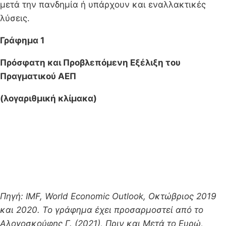
μετά την πανδημία ή υπάρχουν και εναλλακτικές
λύσεις.
Γράφημα 1
Πρόσφατη και Προβλεπόμενη Εξέλιξη του
Πραγματικού ΑΕΠ
(λογαριθμική κλίμακα)
Πηγή: IMF, World Economic Outlook, Οκτώβριος 2019
και 2020. Το γράφημα έχει προσαρμοστεί από το
Αλογοσκούφης Γ. (2021), Πριν και Μετά το Ευρώ,