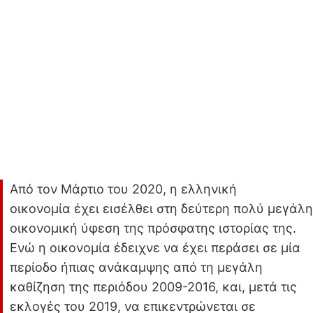
Από τον Μάρτιο του 2020, η ελληνική
οικονομία έχει εισέλθει στη δεύτερη πολύ μεγάλη
οικονομική ύφεση της πρόσφατης ιστορίας της.
Ενώ η οικονομία έδειχνε να έχει περάσει σε μία
περίοδο ήπιας ανάκαμψης από τη μεγάλη
καθίζηση της περιόδου 2009-2016, και, μετά τις
εκλογές του 2019, να επικεντρώνεται σε