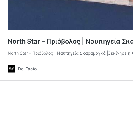
North Star – Πριόβολος | Ναυπηγεία Σ
North Star – Πριόβολος | Ναυπηγεία Σκαραμαγκά |Ξεκίνησε η
De-Facto