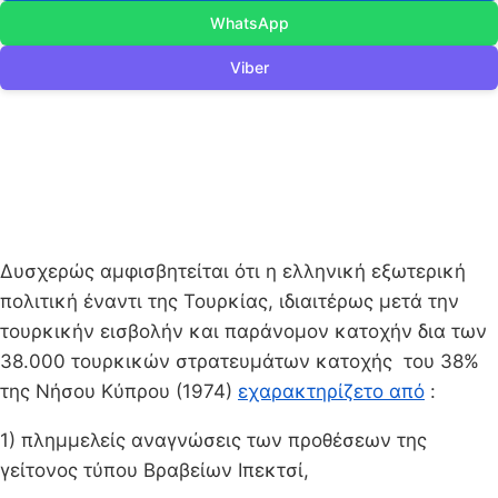
WhatsApp
Viber
Δυσχερώς αμφισβητείται ότι η ελληνική εξωτερική
πολιτική έναντι της Τουρκίας, ιδιαιτέρως μετά την
τουρκικήν εισβολήν και παράνομον κατοχήν δια των
38.000 τουρκικών στρατευμάτων κατοχής του 38%
της Νήσου Κύπρου (1974)
εχαρακτηρίζετο από
:
1) πλημμελείς αναγνώσεις των προθέσεων της
γείτονος τύπου Βραβείων Ιπεκτσί,