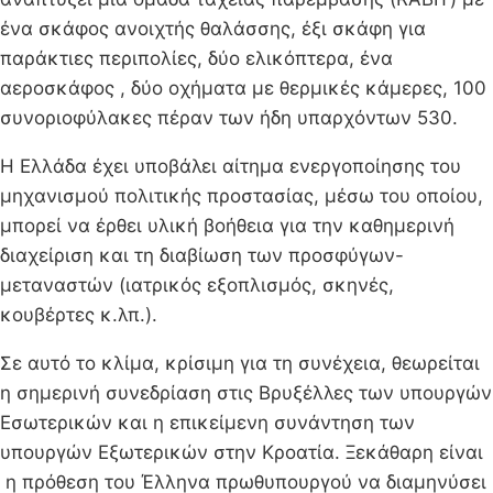
ένα σκάφος ανοιχτής θαλάσσης, έξι σκάφη για
παράκτιες περιπολίες, δύο ελικόπτερα, ένα
αεροσκάφος , δύο οχήματα με θερμικές κάμερες, 100
συνοριοφύλακες πέραν των ήδη υπαρχόντων 530.
Η Ελλάδα έχει υποβάλει αίτημα ενεργοποίησης του
μηχανισμού πολιτικής προστασίας, μέσω του οποίου,
μπορεί να έρθει υλική βοήθεια για την καθημερινή
διαχείριση και τη διαβίωση των προσφύγων-
μεταναστών (ιατρικός εξοπλισμός, σκηνές,
κουβέρτες κ.λπ.).
Σε αυτό το κλίμα, κρίσιμη για τη συνέχεια, θεωρείται
η σημερινή συνεδρίαση στις Βρυξέλλες των υπουργών
Εσωτερικών και η επικείμενη συνάντηση των
υπουργών Εξωτερικών στην Κροατία. Ξεκάθαρη είναι
η πρόθεση του Έλληνα πρωθυπουργού να διαμηνύσει