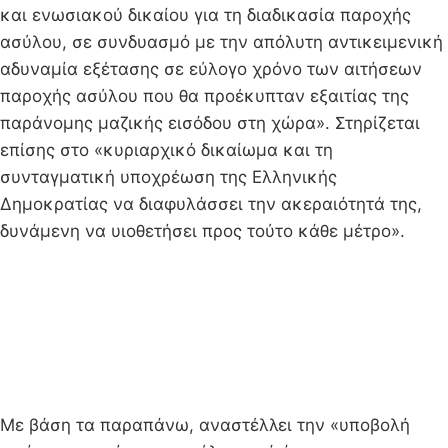
και ενωσιακού δικαίου για τη διαδικασία παροχής
ασύλου, σε συνδυασμό με την απόλυτη αντικειμενική
αδυναμία εξέτασης σε εύλογο χρόνο των αιτήσεων
παροχής ασύλου που θα προέκυπταν εξαιτίας της
παράνομης μαζικής εισόδου στη χώρα». Στηρίζεται
επίσης στο «κυριαρχικό δικαίωμα και τη
συνταγματική υποχρέωση της Ελληνικής
Δημοκρατίας να διαφυλάσσει την ακεραιότητά της,
δυνάμενη να υιοθετήσει προς τούτο κάθε μέτρο».
Με βάση τα παραπάνω, αναστέλλει την «υποβολή