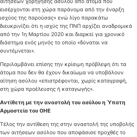
αιτήσεων χορήγησης ασύλου από άτομα που
εισέρχονται στη χώρα παράνομα από την έναρξη
ισχύος της παρούσας» ενώ λίγο παρακάτω
διευκρινίζει ότι η ισχύς της ΠΝΠ αρχίζει αναδρομικά
από την 1η Μαρτίου 2020 και διαρκεί για χρονικό
διάστημα ενός μηνός το οποίο «δύναται να
συντέμνεται».
Περιλαμβάνει επίσης την κρίσιμη πρόβλεψη ότι τα
άτομα που δεν θα έχουν δικαίωμα να υποβάλουν
αίτηση ασύλου «επιστρέφονται, χωρίς καταγραφή,
στη χώρα προέλευσης ή καταγωγής».
Αντίθετη με την αναστολή του ασύλου η Ύπατη
Αρμοστεία του ΟΗΕ
Τέλος την αντίθεση της στην αναστολή της υποβολής
των αιτήσεων ασύλου που αποφάσισε προχθές το