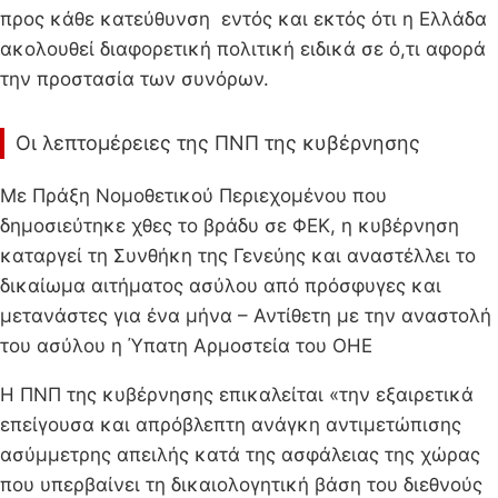
προς κάθε κατεύθυνση εντός και εκτός ότι η Ελλάδα
ακολουθεί διαφορετική πολιτική ειδικά σε ό,τι αφορά
την προστασία των συνόρων.
Οι λεπτομέρειες της ΠΝΠ της κυβέρνησης
Με Πράξη Νομοθετικού Περιεχομένου που
δημοσιεύτηκε χθες το βράδυ σε ΦΕΚ, η κυβέρνηση
καταργεί τη Συνθήκη της Γενεύης και αναστέλλει το
δικαίωμα αιτήματος ασύλου από πρόσφυγες και
μετανάστες για ένα μήνα – Αντίθετη με την αναστολή
του ασύλου η Ύπατη Αρμοστεία του ΟΗΕ
Η ΠΝΠ της κυβέρνησης επικαλείται «την εξαιρετικά
επείγουσα και απρόβλεπτη ανάγκη αντιμετώπισης
ασύμμετρης απειλής κατά της ασφάλειας της χώρας
που υπερβαίνει τη δικαιολογητική βάση του διεθνούς