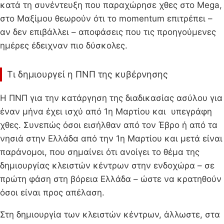
κατά τη συνέντευξη που παραχώρησε χθες στο Mega,
στο Μαξίμου θεωρούν ότι το momentum επιτρέπει –
αν δεν επιβάλλει – αποφάσεις που τις προηγούμενες
ημέρες έδειχναν πιο δύσκολες.
Τι δημιουργεί η ΠΝΠ της κυβέρνησης
Η ΠΝΠ για την κατάργηση της διαδικασίας ασύλου για
έναν μήνα έχει ισχύ από 1η Μαρτίου και υπεγράφη
χθες. Συνεπώς όσοι εισήλθαν από τον Έβρο ή από τα
νησιά στην Ελλάδα από την 1η Μαρτίου και μετά είναι
παράνομοι, που σημαίνει ότι ανοίγει το θέμα της
δημιουργίας κλειστών κέντρων στην ενδοχώρα – σε
πρώτη φάση στη βόρεια Ελλάδα – ώστε να κρατηθούν
όσοι είναι προς απέλαση.
Στη δημιουργία των κλειστών κέντρων, άλλωστε, στα