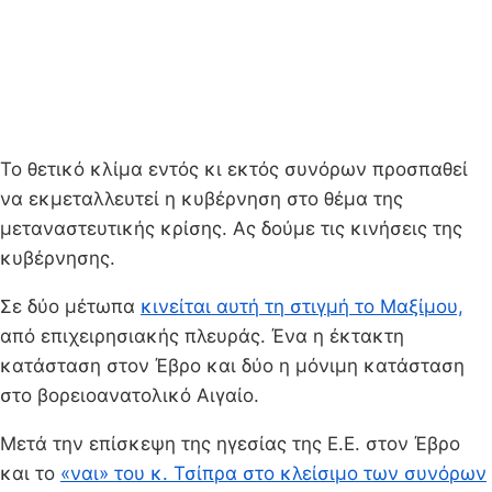
Το θετικό κλίμα εντός κι εκτός συνόρων προσπαθεί
να εκμεταλλευτεί η κυβέρνηση στο θέμα της
μεταναστευτικής κρίσης. Ας δούμε τις κινήσεις της
κυβέρνησης.
Σε δύο μέτωπα
κινείται αυτή τη στιγμή το Μαξίμου,
από επιχειρησιακής πλευράς. Ένα η έκτακτη
κατάσταση στον Έβρο και δύο η μόνιμη κατάσταση
στο βορειοανατολικό Αιγαίο.
Μετά την επίσκεψη της ηγεσίας της Ε.Ε. στον Έβρο
και το
«ναι» του κ. Τσίπρα στο κλείσιμο των συνόρων