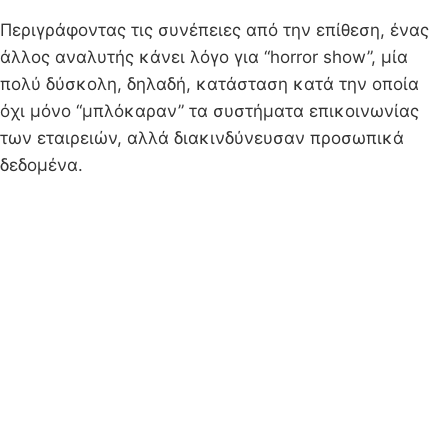
Περιγράφοντας τις συνέπειες από την επίθεση, ένας
άλλος αναλυτής κάνει λόγο για “horror show”, μία
πολύ δύσκολη, δηλαδή, κατάσταση κατά την οποία
όχι μόνο “μπλόκαραν” τα συστήματα επικοινωνίας
των εταιρειών, αλλά διακινδύνευσαν προσωπικά
δεδομένα.