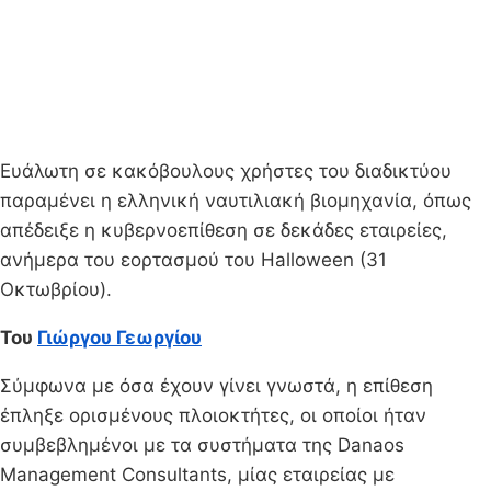
Ευάλωτη σε κακόβουλους χρήστες του διαδικτύου
παραμένει η ελληνική ναυτιλιακή βιομηχανία, όπως
απέδειξε η κυβερνοεπίθεση σε δεκάδες εταιρείες,
ανήμερα του εορτασμού του Halloween (31
Οκτωβρίου).
Του
Γιώργου Γεωργίου
Σύμφωνα με όσα έχουν γίνει γνωστά, η επίθεση
έπληξε ορισμένους πλοιοκτήτες, οι οποίοι ήταν
συμβεβλημένοι με τα συστήματα της Danaos
Management Consultants, μίας εταιρείας με