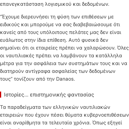
επανεγκατάσταση λογισμικού και δεδομένων.
“Έχουμε διερευνήσει τη φύση των επιθέσεων με
ειδικούς και μπορούμε να σας διαβεβαιώσουμε ότι
κανείς από τους υπόλοιπους πελάτες μας δεν είναι
ευάλωτος στην ίδια επίθεση. Αυτό φυσικά δεν
σημαίνει ότι οι εταιρείες πρέπει να χαλαρώσουν. Όλες
οι ναυτιλιακές πρέπει να λαμβάνουν τα κατάλληλα
μέτρα για την ασφάλεια των συστημάτων τους και να
διατηρούν αντίγραφα ασφαλείας των δεδομένων
τους” τονίζουν από την Danaos.
Ιστορίες… επιστημονικής φαντασίας
Τα παραδείγματα των ελληνικών ναυτιλιακών
εταιρειών που έχουν πέσει θύματα κυβερνοεπιθέσεων
είναι αναρίθμητα τα τελευταία χρόνια. Όπως εξηγεί