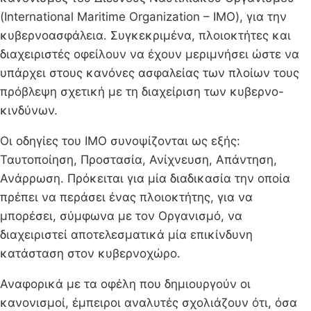
(International Maritime Organization – IMO), για την
κυβερνοασφάλεια. Συγκεκριμένα, πλοιοκτήτες και
διαχειριστές οφείλουν να έχουν μεριμνήσει ώστε να
υπάρχει στους κανόνες ασφαλείας των πλοίων τους
πρόβλεψη σχετική με τη διαχείριση των κυβερνο-
κινδύνων.
Οι οδηγίες του IMO συνοψίζονται ως εξής:
Ταυτοποίηση, Προστασία, Ανίχνευση, Απάντηση,
Ανάρρωση. Πρόκειται για μία διαδικασία την οποία
πρέπει να περάσει ένας πλοιοκτήτης, για να
μπορέσει, σύμφωνα με τον Οργανισμό, να
διαχειριστεί αποτελεσματικά μία επικίνδυνη
κατάσταση στον κυβερνοχώρο.
Αναφορικά με τα οφέλη που δημιουργούν οι
κανονισμοί, έμπειροι αναλυτές σχολιάζουν ότι, όσα