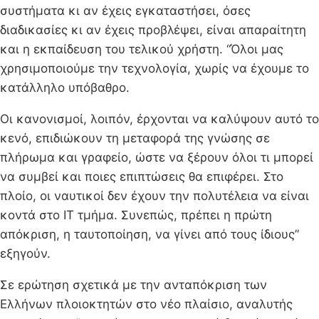
συστήματα κι αν έχεις εγκαταστήσει, όσες
διαδικασίες κι αν έχεις προβλέψει, είναι απαραίτητη
και η εκπαίδευση του τελικού χρήστη. “Όλοι μας
χρησιμοποιούμε την τεχνολογία, χωρίς να έχουμε το
κατάλληλο υπόβαθρο.
Οι κανονισμοί, λοιπόν, έρχονται να καλύψουν αυτό το
κενό, επιδιώκουν τη μεταφορά της γνώσης σε
πλήρωμα και γραφείο, ώστε να ξέρουν όλοι τι μπορεί
να συμβεί και ποιες επιπτώσεις θα επιφέρει. Στο
πλοίο, οι ναυτικοί δεν έχουν την πολυτέλεια να είναι
κοντά στο IT τμήμα. Συνεπώς, πρέπει η πρώτη
απόκριση, η ταυτοποίηση, να γίνει από τους ίδιους”
εξηγούν.
Σε ερώτηση σχετικά με την ανταπόκριση των
Ελλήνων πλοιοκτητών στο νέο πλαίσιο, αναλυτής