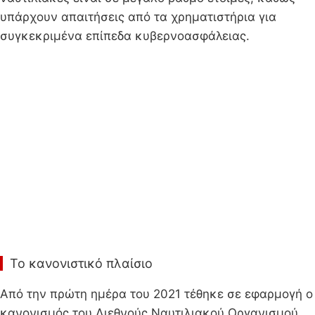
υπάρχουν απαιτήσεις από τα χρηματιστήρια για
συγκεκριμένα επίπεδα κυβερνοασφάλειας.
Το κανονιστικό πλαίσιο
Από την πρώτη ημέρα του 2021 τέθηκε σε εφαρμογή ο
κανονισμός του Διεθνούς Ναυτιλιακού Οργανισμού