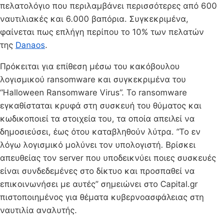
πελατολόγιο που περιλαμβάνει περισσότερες από 600
ναυτιλιακές και 6.000 βαπόρια. Συγκεκριμένα,
φαίνεται πως επλήγη περίπου το 10% των πελατών
της
Danaos
.
Πρόκειται για επίθεση μέσω του κακόβουλου
λογισμικού ransomware και συγκεκριμένα του
“Halloween Ransomware Virus”. Το ransomware
εγκαθίσταται κρυφά στη συσκευή του θύματος και
κωδικοποιεί τα στοιχεία του, τα οποία απειλεί να
δημοσιεύσει, έως ότου καταβληθούν λύτρα. “Το εν
λόγω λογισμικό μολύνει τον υπολογιστή. Βρίσκει
απευθείας τον server που υποδεικνύει ποιες συσκευές
είναι συνδεδεμένες στο δίκτυο και προσπαθεί να
επικοινωνήσει με αυτές” σημειώνει στο Capital.gr
πιστοποιημένος για θέματα κυβερνοασφάλειας στη
ναυτιλία αναλυτής.