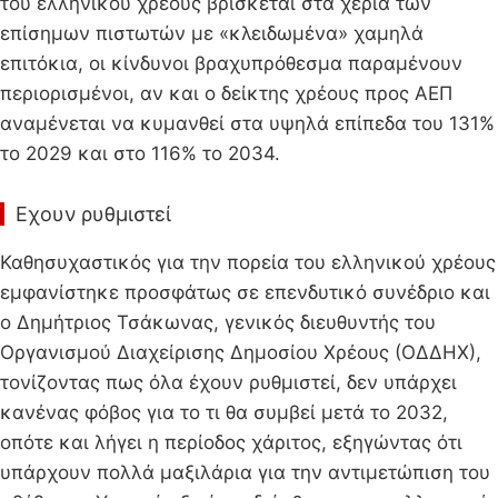
του ελληνικού χρέους βρίσκεται στα χέρια των
επίσημων πιστωτών με «κλειδωμένα» χαμηλά
επιτόκια, οι κίνδυνοι βραχυπρόθεσμα παραμένουν
περιορισμένοι, αν και ο δείκτης χρέους προς ΑΕΠ
αναμένεται να κυμανθεί στα υψηλά επίπεδα του 131%
το 2029 και στο 116% το 2034.
Εχουν ρυθμιστεί
Καθησυχαστικός για την πορεία του ελληνικού χρέους
εμφανίστηκε προσφάτως σε επενδυτικό συνέδριο και
ο Δημήτριος Τσάκωνας, γενικός διευθυντής του
Οργανισμού Διαχείρισης Δημοσίου Χρέους (ΟΔΔΗΧ),
τονίζοντας πως όλα έχουν ρυθμιστεί, δεν υπάρχει
κανένας φόβος για το τι θα συμβεί μετά το 2032,
οπότε και λήγει η περίοδος χάριτος, εξηγώντας ότι
υπάρχουν πολλά μαξιλάρια για την αντιμετώπιση του