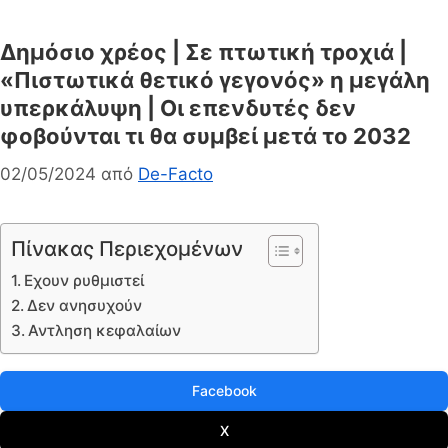
Δημόσιο χρέος | Σε πτωτική τροχιά |
«Πιστωτικά θετικό γεγονός» η μεγάλη
υπερκάλυψη | Οι επενδυτές δεν
φοβούνται τι θα συμβεί μετά το 2032
02/05/2024
από
De-Facto
Πίνακας Περιεχομένων
Εχουν ρυθμιστεί
Δεν ανησυχούν
Αντληση κεφαλαίων
Facebook
X