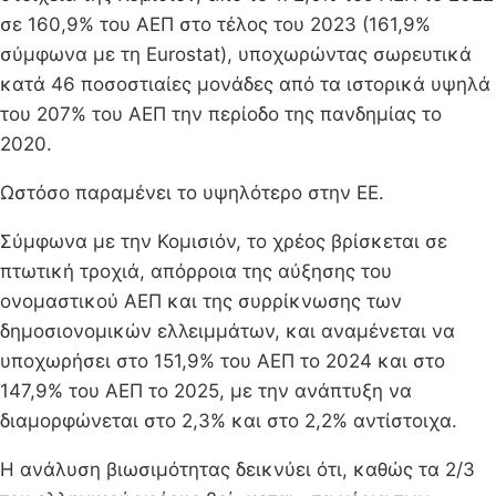
σε 160,9% του ΑΕΠ στο τέλος του 2023 (161,9%
σύμφωνα με τη Eurostat), υποχωρώντας σωρευτικά
κατά 46 ποσοστιαίες μονάδες από τα ιστορικά υψηλά
του 207% του ΑΕΠ την περίοδο της πανδημίας το
2020.
Ωστόσο παραμένει το υψηλότερο στην ΕΕ.
Σύμφωνα με την Κομισιόν, το χρέος βρίσκεται σε
πτωτική τροχιά, απόρροια της αύξησης του
ονομαστικού ΑΕΠ και της συρρίκνωσης των
δημοσιονομικών ελλειμμάτων, και αναμένεται να
υποχωρήσει στο 151,9% του ΑΕΠ το 2024 και στο
147,9% του ΑΕΠ το 2025, με την ανάπτυξη να
διαμορφώνεται στο 2,3% και στο 2,2% αντίστοιχα.
Η ανάλυση βιωσιμότητας δεικνύει ότι, καθώς τα 2/3