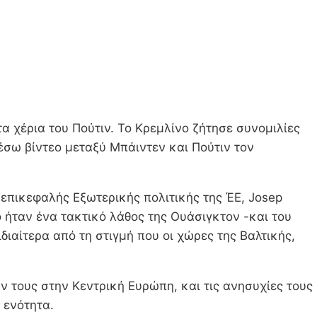
α χέρια του Πούτιν. Το Κρεμλίνο ζήτησε συνομιλίες
μέσω βίντεο μεταξύ Μπάιντεν και Πούτιν τον
επικεφαλής Εξωτερικής πολιτικής της ΈΕ, Josep
ό ήταν ένα τακτικό λάθος της Ουάσιγκτον -και του
διαίτερα από τη στιγμή που οι χώρες της Βαλτικής,
 τους στην Κεντρική Ευρώπη, και τις ανησυχίες τους
 ενότητα.