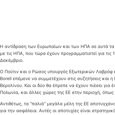
Η αντίδραση των Ευρωπαίων και των ΗΠΑ σε αυτά τα κ
με τις ΗΠΑ, που τώρα έχουν προγραμματιστεί για τις 
Δεκέμβριο.
Ο Πούτιν και ο Ρώσος υπουργός Εξωτερικών Λαβρόφ έ
Borell επέμενε να συμμετέχουν στις συζητήσεις και η
Βερολίνου. Και οι δύο θα έπρεπε να έχουν πιέσει για 
Πολωνία, και άλλες χώρες της ΕΕ στην περιοχή, όπως
Αντιθέτως, τα “παλιά” μεγάλα μέλη της ΕΕ αποτυγχάν
για την ασφάλεια. Αυτές οι αποτυχίες είναι στρατηγ