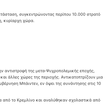
κατάσταση, συγκεντρώνοντας περίπου 10.000 στρατό
η, κυρίαρχη χώρα.
 την αντιστροφή της μετα-Ψυχροπολεμικής εποχής,
και άλλες χώρες της περιοχής. Αντικατοπτρίζουν μια
υβέρνηση Μπάιντεν, εν όψει της συνάντησης στις 10
να από το Κρεμλίνο και αναλύθηκαν σχολαστικά από