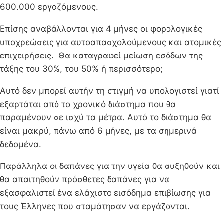
600.000 εργαζόμενους.
Επίσης αναβάλλονται για 4 μήνες οι φορολογικές
υποχρεώσεις για αυτοαπασχολούμενους και ατομικές
επιχειρήσεις. Θα καταγραφεί μείωση εσόδων της
τάξης του 30%, του 50% ή περισσότερο;
Αυτό δεν μπορεί αυτήν τη στιγμή να υπολογιστεί γιατί
εξαρτάται από το χρονικό διάστημα που θα
παραμένουν σε ισχύ τα μέτρα. Αυτό το διάστημα θα
είναι μακρύ, πάνω από 6 μήνες, με τα σημερινά
δεδομένα.
Παράλληλα οι δαπάνες για την υγεία θα αυξηθούν και
θα απαιτηθούν πρόσθετες δαπάνες για να
εξασφαλιστεί ένα ελάχιστο εισόδημα επιβίωσης για
τους Έλληνες που σταμάτησαν να εργάζονται.