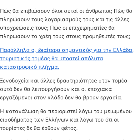
Πώς θα επιβιώσουν όλοι αυτοί οι άνθρωποι; Πώς θα
πληρώσουν τους λογαριασμούς τους και τις άλλες
υποχρεώσεις τους; Πώς οι επιχειρηματίες θα
πληρώσουν τα χρέη τους στους προμηθευτές τους;
Παράλληλα ο, ιδιαίτερα σημαντικός για την Ελλάδα,
τουριστικός τομέας θα υποστεί απόλυτα
καταστροφικό πλήγμα.
Ξενοδοχεία και άλλες δραστηριότητες στον τομέα
αυτό δεν θα λειτουργήσουν και οι εποχιακά
εργαζόμενοι στον κλάδο δεν θα βρουν εργασία.
Η κατανάλωση θα περιοριστεί λόγω του μειωμένου
εισοδήματος των Ελλήνων και λόγω του ότι οι
τουρίστες δε θα έρθουν φέτος.