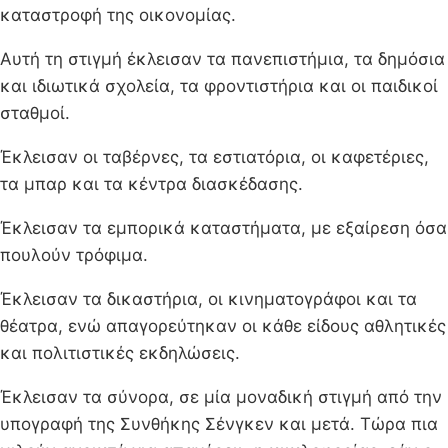
καταστροφή της οικονομίας.
Αυτή τη στιγμή έκλεισαν τα πανεπιστήμια, τα δημόσια
και ιδιωτικά σχολεία, τα φροντιστήρια και οι παιδικοί
σταθμοί.
Έκλεισαν οι ταβέρνες, τα εστιατόρια, οι καφετέριες,
τα μπαρ και τα κέντρα διασκέδασης.
Έκλεισαν τα εμπορικά καταστήματα, με εξαίρεση όσα
πουλούν τρόφιμα.
Έκλεισαν τα δικαστήρια, οι κινηματογράφοι και τα
θέατρα, ενώ απαγορεύτηκαν οι κάθε είδους αθλητικές
και πολιτιστικές εκδηλώσεις.
Έκλεισαν τα σύνορα, σε μία μοναδική στιγμή από την
υπογραφή της Συνθήκης Σένγκεν και μετά. Τώρα πια