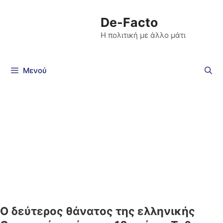
De-Facto
Η πολιτική με άλλο μάτι
Μενού
Ο δεύτερος θάνατος της ελληνικής