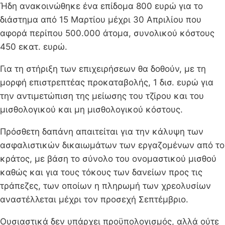
Ήδη ανακοινώθηκε ένα επίδομα 800 ευρώ για το
διάστημα από 15 Μαρτίου μέχρι 30 Απριλίου που
αφορά περίπου 500.000 άτομα, συνολικού κόστους
450 εκατ. ευρώ.
Για τη στήριξη των επιχειρήσεων θα δοθούν, με τη
μορφή επιστρεπτέας προκαταβολής, 1 δισ. ευρώ για
την αντιμετώπιση της μείωσης του τζίρου και του
μισθολογικού και μη μισθολογικού κόστους.
Πρόσθετη δαπάνη απαιτείται για την κάλυψη των
ασφαλιστικών δικαιωμάτων των εργαζομένων από το
κράτος, με βάση το σύνολο του ονομαστικού μισθού
καθώς και για τους τόκους των δανείων προς τις
τράπεζες, των οποίων η πληρωμή των χρεολυσίων
αναστέλλεται μέχρι τον προσεχή Σεπτέμβριο.
Ουσιαστικά δεν υπάρχει προϋπολογισμός, αλλά ούτε