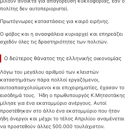
μιλούν ανοικτά για απαγόρευση κυκλοφορίας, εάν ο
πολίτης δεν αυτοπεριοριστεί.
Πρωτόγνωρες καταστάσεις για καιρό ειρήνης.
Ο φόβος και η ανασφάλεια κυριαρχεί και επηρεάζει
σχεδόν όλες τις δραστηριότητες των πολιτών.
Ο δεύτερος θάνατος της ελληνικής οικονομίας
Λόγω του μεγάλου αριθμού των κλειστών
καταστημάτων πάρα πολλοί εργαζόμενοι,
αυτοαπασχολούμενοι και επιχειρηματίες, έχασαν το
εισόδημά τους. Ήδη ο πρωθυπουργός Κ.Μητσοτάκης
μίλησε για ένα εκατομμύριο ανέργους. Αυτοί
προστέθηκαν στο άλλο ένα εκατομμύριο που ήταν
ήδη άνεργοι και μέχρι το τέλος Απριλίου αναμένεται
να προστεθούν άλλες 500.000 τουλάχιστον.