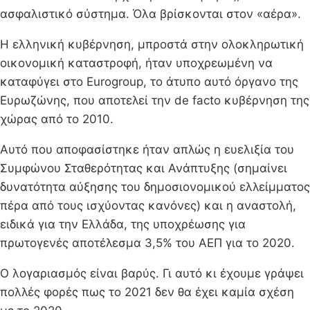
ασφαλιστικό σύστημα. Όλα βρίσκονται στον «αέρα».
Η ελληνική κυβέρνηση, μπροστά στην ολοκληρωτική
οικονομική καταστροφή, ήταν υποχρεωμένη να
καταφύγει στο Eurogroup, το άτυπο αυτό όργανο της
Ευρωζώνης, που αποτελεί την de facto κυβέρνηση της
χώρας από το 2010.
Αυτό που αποφασίστηκε ήταν απλώς η ευελιξία του
Συμφώνου Σταθερότητας και Ανάπτυξης (σημαίνει
δυνατότητα αύξησης του δημοσιονομικού ελλείμματος
πέρα από τους ισχύοντας κανόνες) και η αναστολή,
ειδικά για την Ελλάδα, της υποχρέωσης για
πρωτογενές αποτέλεσμα 3,5% του ΑΕΠ για το 2020.
Ο λογαριασμός είναι βαρύς. Γι αυτό κι έχουμε γράψει
πολλές φορές πως το 2021 δεν θα έχει καμία σχέση