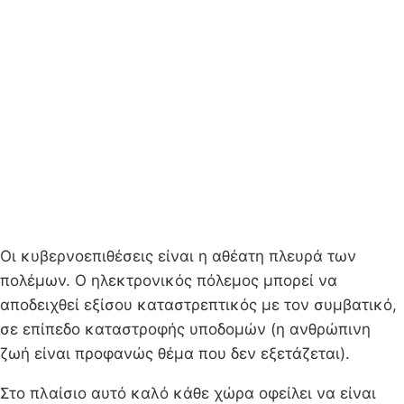
Oι κυβερνοεπιθέσεις είναι η αθέατη πλευρά των
πολέμων. Ο ηλεκτρονικός πόλεμος μπορεί να
αποδειχθεί εξίσου καταστρεπτικός με τον συμβατικό,
σε επίπεδο καταστροφής υποδομών (η ανθρώπινη
ζωή είναι προφανώς θέμα που δεν εξετάζεται).
Στο πλαίσιο αυτό καλό κάθε χώρα οφείλει να είναι