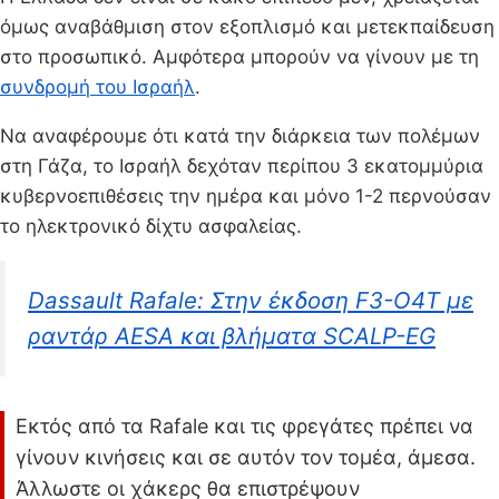
όμως αναβάθμιση στον εξοπλισμό και μετεκπαίδευση
στο προσωπικό. Αμφότερα μπορούν να γίνουν με τη
συνδρομή του Ισραήλ
.
Να αναφέρουμε ότι κατά την διάρκεια των πολέμων
στη Γάζα, το Ισραήλ δεχόταν περίπου 3 εκατομμύρια
κυβερνοεπιθέσεις την ημέρα και μόνο 1-2 περνούσαν
το ηλεκτρονικό δίχτυ ασφαλείας.
Dassault Rafale: Στην έκδοση F3-O4T με
ραντάρ AESA και βλήματα SCALP-EG
Εκτός από τα Rafale και τις φρεγάτες πρέπει να
γίνουν κινήσεις και σε αυτόν τον τομέα, άμεσα.
Άλλωστε οι χάκερς θα επιστρέψουν