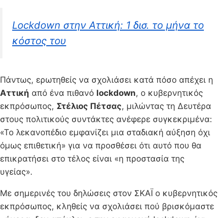
Lockdown στην Αττική: 1 δισ. το μήνα το
κόστος του
Πάντως, ερωτηθείς να σχολιάσει κατά πόσο απέχει η
Αττική
από ένα πιθανό
lockdown
, ο κυβερνητικός
εκπρόσωπος,
Στέλιος Πέτσας
, μιλώντας τη Δευτέρα
στους πολιτικούς συντάκτες ανέφερε συγκεκριμένα:
«Το λεκανοπέδιο εμφανίζει μια σταδιακή αύξηση όχι
όμως επιθετική» για να προσθέσει ότι αυτό που θα
επικρατήσει στο τέλος είναι «η προστασία της
υγείας».
Με σημερινές του δηλώσεις στον ΣΚΑΪ ο κυβερνητικός
εκπρόσωπος, κληθείς να σχολιάσει πού βρισκόμαστε