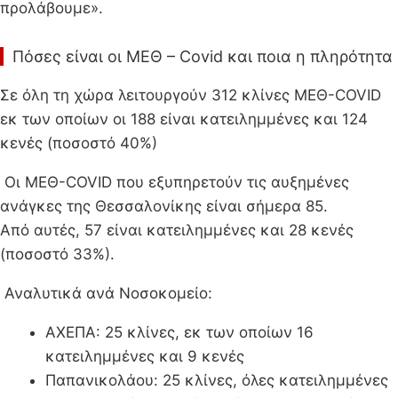
προλάβουμε».
Πόσες είναι οι ΜΕΘ – Covid και ποια η πληρότητα
Σε όλη τη χώρα λειτουργούν 312 κλίνες ΜΕΘ-COVID
εκ των οποίων οι 188 είναι κατειλημμένες και 124
κενές (ποσοστό 40%)
Οι ΜΕΘ-COVID που εξυπηρετούν τις αυξημένες
ανάγκες της Θεσσαλονίκης είναι σήμερα 85.
Από αυτές, 57 είναι κατειλημμένες και 28 κενές
(ποσοστό 33%).
Αναλυτικά ανά Νοσοκομείο:
ΑΧΕΠΑ: 25 κλίνες, εκ των οποίων 16
κατειλημμένες και 9 κενές
Παπανικολάου: 25 κλίνες, όλες κατειλημμένες