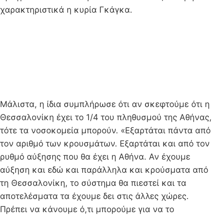
χαρακτηριστικά η κυρία Γκάγκα.
Μάλιστα, η ίδια συμπλήρωσε ότι αν σκεφτούμε ότι η
Θεσσαλονίκη έχει το 1/4 του πληθυσμού της Αθήνας,
τότε τα νοσοκομεία μπορούν. «Εξαρτάται πάντα από
τον αριθμό των κρουσμάτων. Εξαρτάται και από τον
ρυθμό αύξησης που θα έχει η Αθήνα. Αν έχουμε
αύξηση και εδώ και παράλληλα και κρούσματα από
τη Θεσσαλονίκη, το σύστημα θα πιεστεί και τα
αποτελέσματα τα έχουμε δει στις άλλες χώρες.
Πρέπει να κάνουμε ό,τι μπορούμε για να το