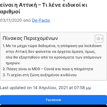
είναι η Αττική – Τι λένε ειδικοί κι
αριθμοί
03/11/2020
από
De-Facto
Πίνακας Περιεχομένων
Με τα μέχρι τώρα δεδομένα, η απόφαση για lockdown
στην Αττική δεν φαίνεται να έρχεται άμεσα, όμως,
όλα θα εξαρτηθούν από τα κρούσματα των επόμενων
ημερών.
Πόσες είναι οι ΜΕΘ – Covid και ποια η πληρότητα
Τι ισχύει στη ζώνη αυξημένου κινδύνου
Last updated on 14 Απριλίου, 2021 at 07:58 μμ
Facebook