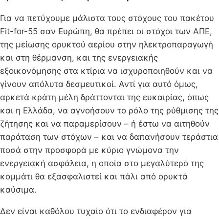
Για να πετύχουμε μάλιστα τους στόχους του πακέτου
Fit-for-55 σαν Ευρώπη, θα πρέπει οι στόχοι των ΑΠΕ,
της μείωσης ορυκτού αερίου στην ηλεκτροπαραγωγή
και στη θέρμανση, και της ενεργειακής
εξοικονόμησης στα κτίρια να ισχυροποιηθούν και να
γίνουν απόλυτα δεσμευτικοί. Αντί για αυτό όμως,
αρκετά κράτη μέλη δράττονται της ευκαιρίας, όπως
και η Ελλάδα, να αγνοήσουν το ρόλο της ρύθμισης της
ζήτησης και να παραμερίσουν – ή έστω να αιτηθούν
παράταση των στόχων – και να δαπανήσουν τεράστια
ποσά στην προσφορά με κύριο γνώμονα την
ενεργειακή ασφάλεια, η οποία στο μεγαλύτερό της
κομμάτι θα εξασφαλιστεί και πάλι από ορυκτά
καύσιμα.
Δεν είναι καθόλου τυχαίο ότι το ενδιαφέρον για