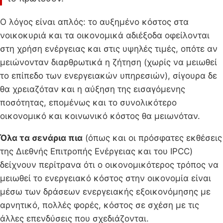
Ο λόγος είναι απλός: το αυξημένο κόστος στα
νοικοκυριά και τα οικονομικά αδιέξοδα οφείλονται
στη χρήση ενέργειας και στις υψηλές τιμές, οπότε αν
μειώνονταν διαρθρωτικά η ζήτηση (χωρίς να μειωθεί
το επίπεδο των ενεργειακών υπηρεσιών), σίγουρα δε
θα χρειαζόταν και η αύξηση της εισαγόμενης
ποσότητας, επομένως και το συνολικότερο
οικονομικό και κοινωνικό κόστος θα μειωνόταν.
Όλα τα σενάρια πια
(όπως και οι πρόσφατες εκθέσεις
της Διεθνής Επιτροπής Ενέργειας και του IPCC)
δείχνουν περίτρανα ότι ο οικονομικότερος τρόπος να
μειωθεί το ενεργειακό κόστος στην οικονομία είναι
μέσω των δράσεων ενεργειακής εξοικονόμησης με
αρνητικό, πολλές φορές, κόστος σε σχέση με τις
άλλες επενδύσεις που σχεδιάζονται.