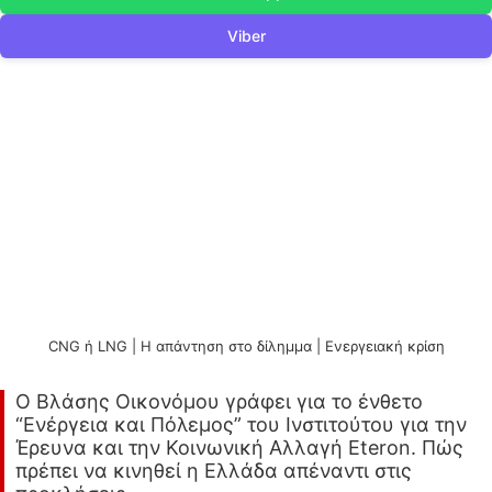
Viber
CNG ή LNG | H απάντηση στο δίλημμα | Ενεργειακή κρίση
Ο Βλάσης Οικονόμου γράφει για το ένθετο
“Ενέργεια και Πόλεμος” του Ινστιτούτου για την
Έρευνα και την Κοινωνική Αλλαγή Eteron. Πώς
πρέπει να κινηθεί η Ελλάδα απέναντι στις