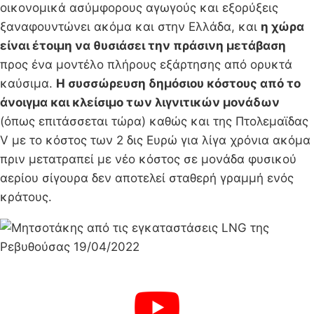
οικονομικά ασύμφορους αγωγούς και εξορύξεις
ξαναφουντώνει ακόμα και στην Ελλάδα, και
η χώρα
είναι έτοιμη να θυσιάσει την πράσινη μετάβαση
προς ένα μοντέλο πλήρους εξάρτησης από ορυκτά
καύσιμα.
Η συσσώρευση δημόσιου κόστους από το
άνοιγμα και κλείσιμο των λιγνιτικών μονάδων
(όπως επιτάσσεται τώρα) καθώς και της Πτολεμαϊδας
V με το κόστος των 2 δις Ευρώ για λίγα χρόνια ακόμα
πριν μετατραπεί με νέο κόστος σε μονάδα φυσικού
αερίου σίγουρα δεν αποτελεί σταθερή γραμμή ενός
κράτους.