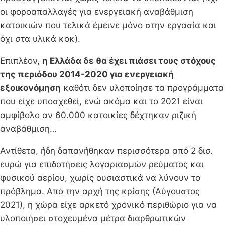
οι φοροαπαλλαγές για ενεργειακή αναβάθμιση
κατοικιών που τελικά έμεινε μόνο στην εργασία και
όχι στα υλικά κοκ).
Επιπλέον,
η Ελλάδα δε θα έχει πιάσει τους στόχους
της περιόδου 2014-2020 για ενεργειακή
εξοικονόμηση
καθότι δεν υλοποίησε τα προγράμματα
που είχε υποσχεθεί, ενώ ακόμα και το 2021 είναι
αμφίβολο αν 60.000 κατοικίες δέχτηκαν ριζική
αναβάθμιση…
Αντίθετα, ήδη δαπανήθηκαν περισσότερα από 2 δισ.
ευρώ για επιδοτήσεις λογαριασμών ρεύματος και
φυσικού αερίου, χωρίς ουσιαστικά να λύνουν το
πρόβλημα. Από την αρχή της κρίσης (Αύγουστος
2021), η χώρα είχε αρκετό χρονικό περιθώριο για να
υλοποιήσει στοχευμένα μέτρα διαρθρωτικών