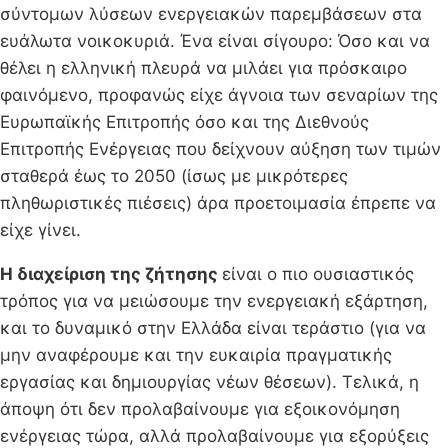
σύντομων λύσεων ενεργειακών παρεμβάσεων στα
ευάλωτα νοικοκυριά. Ένα είναι σίγουρο: Όσο και να
θέλει η ελληνική πλευρά να μιλάει για πρόσκαιρο
φαινόμενο, προφανώς είχε άγνοια των σεναρίων της
Ευρωπαϊκής Επιτροπής όσο και της Διεθνούς
Επιτροπής Ενέργειας που δείχνουν αύξηση των τιμών
σταθερά έως το 2050 (ίσως με μικρότερες
πληθωριστικές πιέσεις) άρα προετοιμασία έπρεπε να
είχε γίνει.
Η διαχείριση της ζήτησης
είναι ο πιο ουσιαστικός
τρόπος για να μειώσουμε την ενεργειακή εξάρτηση,
και το δυναμικό στην Ελλάδα είναι τεράστιο (για να
μην αναφέρουμε και την ευκαιρία πραγματικής
εργασίας και δημιουργίας νέων θέσεων). Τελικά, η
άποψη ότι δεν προλαβαίνουμε για εξοικονόμηση
ενέργειας τώρα, αλλά προλαβαίνουμε για εξορύξεις