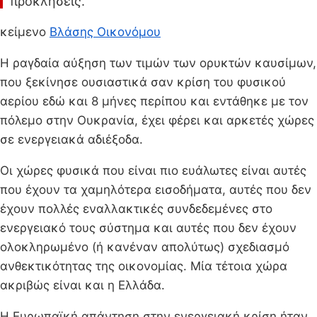
προκλήσεις.
κείμενο
Βλάσης Οικονόμου
Η ραγδαία αύξηση των τιμών των ορυκτών καυσίμων,
που ξεκίνησε ουσιαστικά σαν κρίση του φυσικού
αερίου εδώ και 8 μήνες περίπου και εντάθηκε με τον
πόλεμο στην Ουκρανία, έχει φέρει και αρκετές χώρες
σε ενεργειακά αδιέξοδα.
Οι χώρες φυσικά που είναι πιο ευάλωτες είναι αυτές
που έχουν τα χαμηλότερα εισοδήματα, αυτές που δεν
έχουν πολλές εναλλακτικές συνδεδεμένες στο
ενεργειακό τους σύστημα και αυτές που δεν έχουν
ολοκληρωμένο (ή κανέναν απολύτως) σχεδιασμό
ανθεκτικότητας της οικονομίας. Μία τέτοια χώρα
ακριβώς είναι και η Ελλάδα.
Η Ευρωπαϊκή απάντηση στην ενεργειακή κρίση ήταν