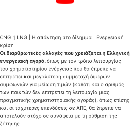
CNG ή LNG | H απάντηση στο δίλημμα | Ενεργειακή
κρίση
Οι διαρθρωτικές αλλαγές που χρειάζεται η Ελληνική
ενεργειακή αγορά,
όπως με τον τρόπο λειτουργίας
του χρηματιστηρίου ενέργειας που θα έπρεπε να
επιτρέπει και μεγαλύτερη συμμετοχή διμερών
συμφωνιών για μείωση τιμών (καθότι και ο αριθμός
των παικτών δεν επιτρέπει τη λειτουργία μιας
πραγματικής χρηματιστηριακής αγοράς), όπως επίσης
και οι ταχύτερες επενδύσεις σε ΑΠΕ, θα έπρεπε να
αποτελούν στόχο σε συνάφεια με τη ρύθμιση της
ζήτησης.