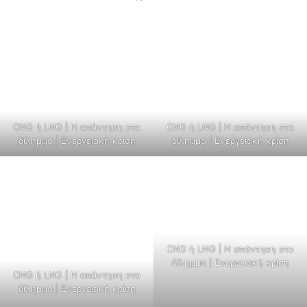
CNG ή LNG | H απάντηση στο
CNG ή LNG | H απάντηση στο
δίλημμα | Ενεργειακή κρίση
δίλημμα | Ενεργειακή κρίση
CNG ή LNG | H απάντηση στο
δίλημμα | Ενεργειακή κρίση
CNG ή LNG | H απάντηση στο
δίλημμα | Ενεργειακή κρίση