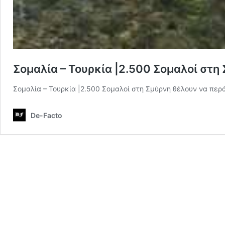
Σομαλία – Τουρκία |2.500 Σομαλοί στ
Σομαλία – Τουρκία |2.500 Σομαλοί στη Σμύρνη θέλουν να πε
De-Facto