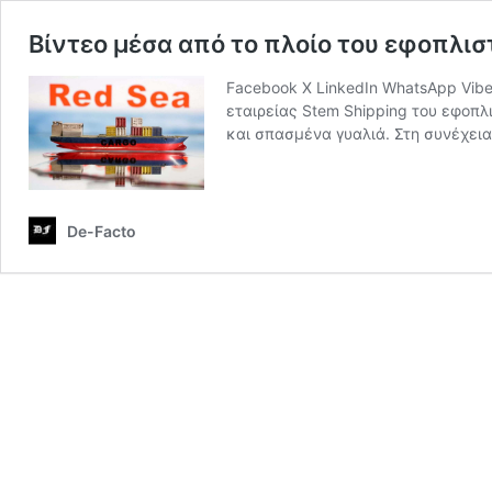
Βίντεο μέσα από το πλοίο του εφοπλι
Facebook X LinkedIn WhatsApp Vibe
εταιρείας Stem Shipping του εφοπλ
και σπασμένα γυαλιά. Στη συνέχεια
De-Facto